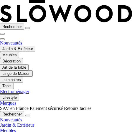
Rechercher
Nouveautés
Jardin & Extérieur
Meubles
Décoration
Art de la table
Linge de Maison
Luminaires
Tapis
Electroménager
Lifestyle
Marques
SAV en France
Paiement sécurisé
Retours faciles
Rechercher
Nouveautés
Jardin & Extérieur
Meubles