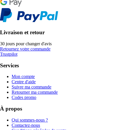
Livraison et retour
30 jours pour changer d'avis
Retournez votre commande
Trustpilot
Services
Mon compte
Centre d'aide
Suivre ma commande
Retourner ma commande
Codes promo
À propos
Qui sommes-nous ?
Contactez-nous