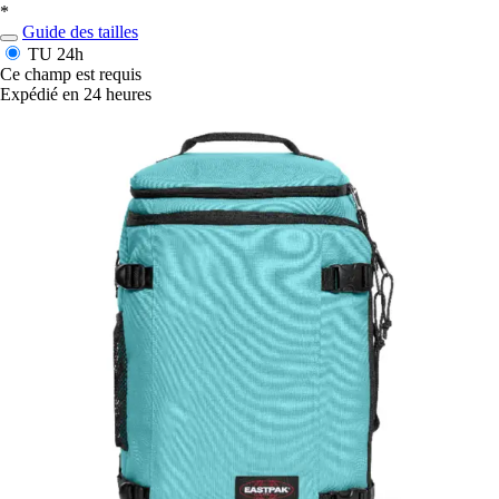
*
Guide des tailles
TU
24h
Ce champ est requis
Expédié en 24 heures