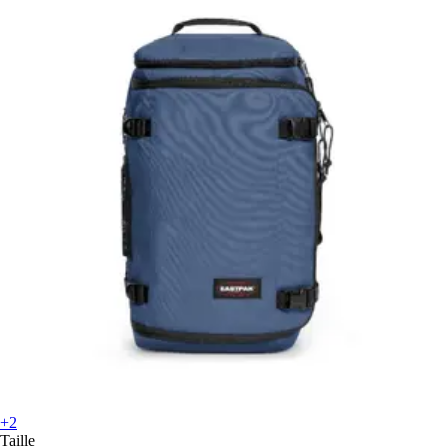
+2
Taille