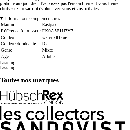
pratique au quotidien. Ne laissez pas l'encombrement vous freiner,
choisissez un sac qui évolue avec vous et vos activités.
Informations complémentaires
Marque
Eastpak
Référence fournisseur
EK0A5BHJ7Y7
Couleur
waterfall blue
Couleur dominante
Bleu
Genre
Mixte
Age
Adulte
Loading...
Loading...
Toutes nos marques