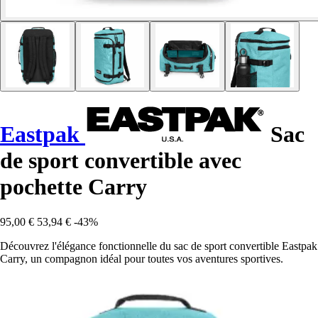
Eastpak
Sac
de sport convertible avec
pochette Carry
95,00 €
53,94 €
-43%
Découvrez l'élégance fonctionnelle du sac de sport convertible Eastpak
Carry, un compagnon idéal pour toutes vos aventures sportives.