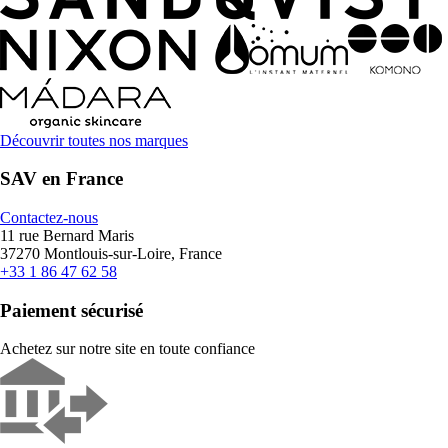
Découvrir toutes nos marques
SAV en France
Contactez-nous
11 rue Bernard Maris
37270 Montlouis-sur-Loire, France
+33 1 86 47 62 58
Paiement sécurisé
Achetez sur notre site en toute confiance