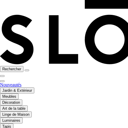
Rechercher
Nouveautés
Jardin & Extérieur
Meubles
Décoration
Art de la table
Linge de Maison
Luminaires
Tapis