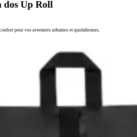
 dos Up Roll
 confort pour vos aventures urbaines et quotidiennes.