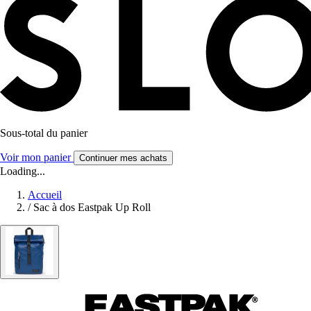
Sous-total du panier
Voir mon panier
Continuer mes achats
Loading...
Accueil
/
Sac à dos Eastpak Up Roll