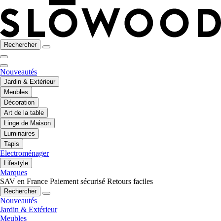
Rechercher
Nouveautés
Jardin & Extérieur
Meubles
Décoration
Art de la table
Linge de Maison
Luminaires
Tapis
Electroménager
Lifestyle
Marques
SAV en France
Paiement sécurisé
Retours faciles
Rechercher
Nouveautés
Jardin & Extérieur
Meubles