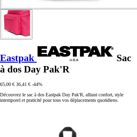
Eastpak
Sac
à dos Day Pak'R
65,00 €
36,41 €
-44%
Découvrez le sac à dos Eastpak Day Pak'R, alliant confort, style
intemporel et praticité pour tous vos déplacements quotidiens.