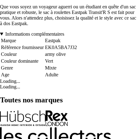
Que vous soyez un voyageur aguerri ou un étudiant en quête d'un sac
pratique et robuste, le sac à roulettes Eastpak Transit'R S est fait pour
vous. Alors n'attendez plus, choisissez la qualité et le style avec ce sac
à dos Eastpak.
Informations complémentaires
Marque
Eastpak
Référence fournisseur
EK0A5BA7J32
Couleur
army olive
Couleur dominante
Vert
Genre
Mixte
Age
Adulte
Loading...
Loading...
Toutes nos marques