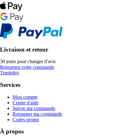
Livraison et retour
30 jours pour changer d'avis
Retournez votre commande
Trustpilot
Services
Mon compte
Centre d'aide
Suivre ma commande
Retourner ma commande
Codes promo
À propos