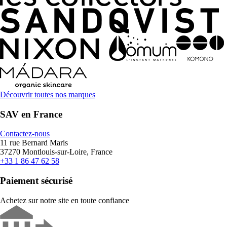
Découvrir toutes nos marques
SAV en France
Contactez-nous
11 rue Bernard Maris
37270 Montlouis-sur-Loire, France
+33 1 86 47 62 58
Paiement sécurisé
Achetez sur notre site en toute confiance