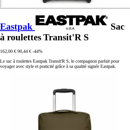
Eastpak
Sac
à roulettes Transit'R S
162,00 €
90,44 €
-44%
Le sac à roulettes Eastpak Transit'R S, le compagnon parfait pour
voyager avec style et praticité grâce à sa qualité signée Eastpak.