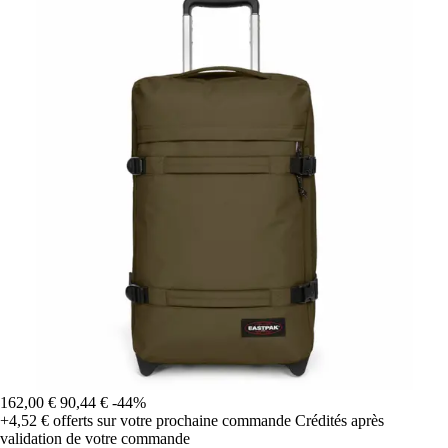
162,00 €
90,44 €
-44%
+4,52 €
offerts sur votre prochaine commande
Crédités après
validation de votre commande