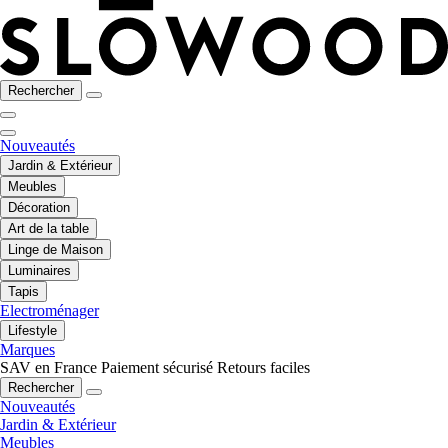
Rechercher
Nouveautés
Jardin & Extérieur
Meubles
Décoration
Art de la table
Linge de Maison
Luminaires
Tapis
Electroménager
Lifestyle
Marques
SAV en France
Paiement sécurisé
Retours faciles
Rechercher
Nouveautés
Jardin & Extérieur
Meubles