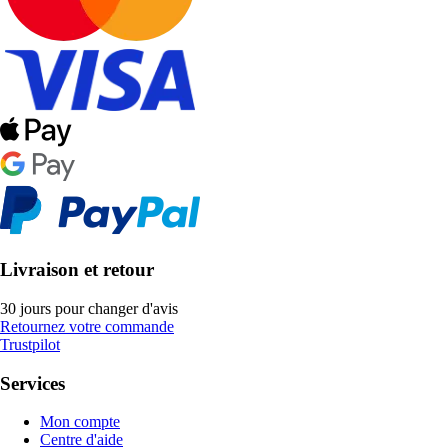
Livraison et retour
30 jours pour changer d'avis
Retournez votre commande
Trustpilot
Services
Mon compte
Centre d'aide