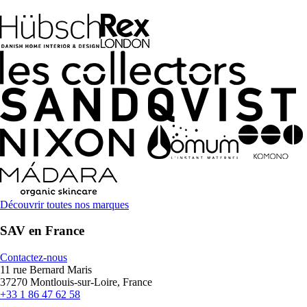
Découvrir toutes nos marques
SAV en France
Contactez-nous
11 rue Bernard Maris
37270 Montlouis-sur-Loire, France
+33 1 86 47 62 58