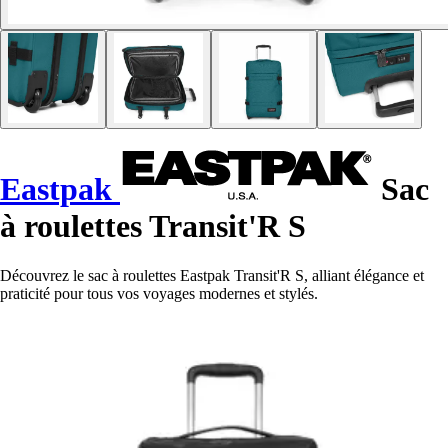
Eastpak
Sac
à roulettes Transit'R S
Découvrez le sac à roulettes Eastpak Transit'R S, alliant élégance et
praticité pour tous vos voyages modernes et stylés.