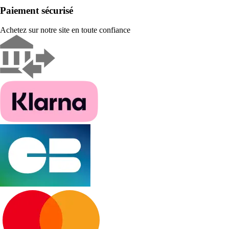
Paiement sécurisé
Achetez sur notre site en toute confiance