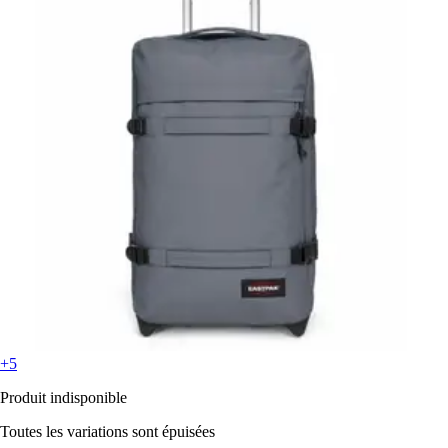
+5
Produit indisponible
Toutes les variations sont épuisées