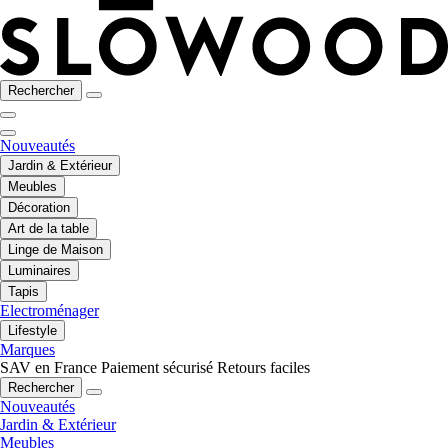
Rechercher
Nouveautés
Jardin & Extérieur
Meubles
Décoration
Art de la table
Linge de Maison
Luminaires
Tapis
Electroménager
Lifestyle
Marques
SAV en France
Paiement sécurisé
Retours faciles
Rechercher
Nouveautés
Jardin & Extérieur
Meubles