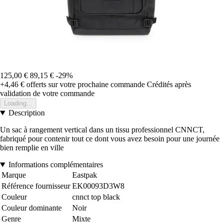
125,00 €
89,15 €
-29%
+4,46 €
offerts sur votre prochaine commande
Crédités après
validation de votre commande
Loading...
Description
Un sac à rangement vertical dans un tissu professionnel CNNCT,
fabriqué pour contenir tout ce dont vous avez besoin pour une journée
bien remplie en ville
Informations complémentaires
Marque
Eastpak
Référence fournisseur
EK00093D3W8
Couleur
cnnct top black
Couleur dominante
Noir
Genre
Mixte