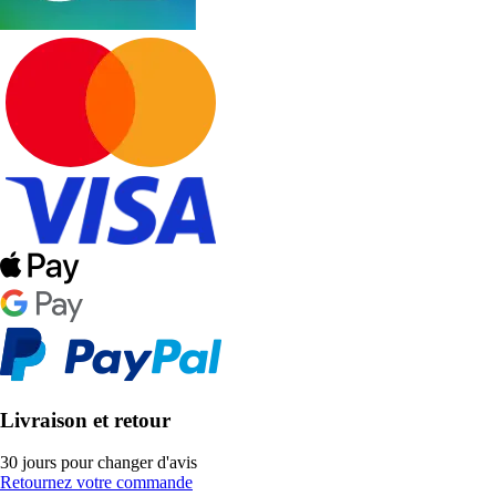
Livraison et retour
30 jours pour changer d'avis
Retournez votre commande