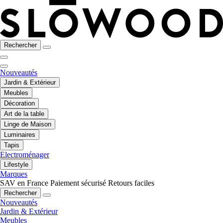
Rechercher
Nouveautés
Jardin & Extérieur
Meubles
Décoration
Art de la table
Linge de Maison
Luminaires
Tapis
Electroménager
Lifestyle
Marques
SAV en France
Paiement sécurisé
Retours faciles
Rechercher
Nouveautés
Jardin & Extérieur
Meubles