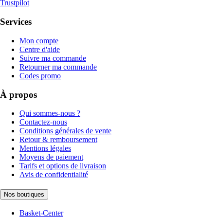
Trustpilot
Services
Mon compte
Centre d'aide
Suivre ma commande
Retourner ma commande
Codes promo
À propos
Qui sommes-nous ?
Contactez-nous
Conditions générales de vente
Retour & remboursement
Mentions légales
Moyens de paiement
Tarifs et options de livraison
Avis de confidentialité
Nos boutiques
Basket-Center