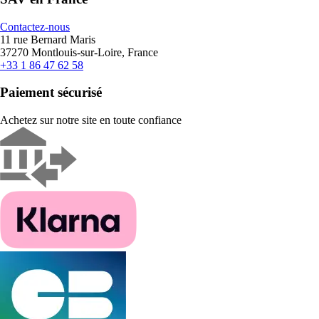
Contactez-nous
11 rue Bernard Maris
37270 Montlouis-sur-Loire, France
+33 1 86 47 62 58
Paiement sécurisé
Achetez sur notre site en toute confiance