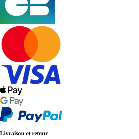
Livraison et retour