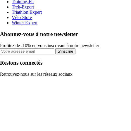
Training-Fit
Trek-Expert
Triathlon Expert
Vélo-Store
Winter Expert
Abonnez-vous à notre newsletter
Profitez de -10% en vous inscrivant à notre newsletter
S'inscrire
Restons connectés
Retrouvez-nous sur les réseaux sociaux