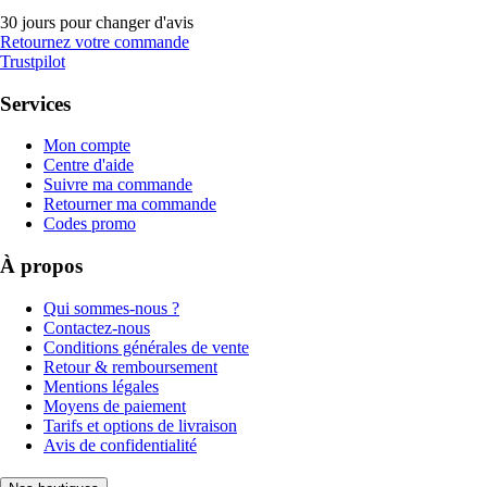
30 jours pour changer d'avis
Retournez votre commande
Trustpilot
Services
Mon compte
Centre d'aide
Suivre ma commande
Retourner ma commande
Codes promo
À propos
Qui sommes-nous ?
Contactez-nous
Conditions générales de vente
Retour & remboursement
Mentions légales
Moyens de paiement
Tarifs et options de livraison
Avis de confidentialité