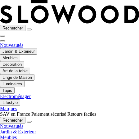
Rechercher
Nouveautés
Jardin & Extérieur
Meubles
Décoration
Art de la table
Linge de Maison
Luminaires
Tapis
Electroménager
Lifestyle
Marques
SAV en France
Paiement sécurisé
Retours faciles
Rechercher
Nouveautés
Jardin & Extérieur
Meubles