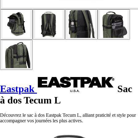
Eastpak
Sac
à dos Tecum L
Découvrez le sac à dos Eastpak Tecum L, alliant praticité et style pour
accompagner vos journées les plus actives.