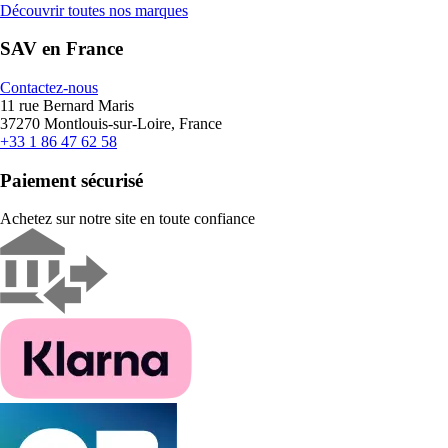
Découvrir toutes nos marques
SAV en France
Contactez-nous
11 rue Bernard Maris
37270 Montlouis-sur-Loire, France
+33 1 86 47 62 58
Paiement sécurisé
Achetez sur notre site en toute confiance