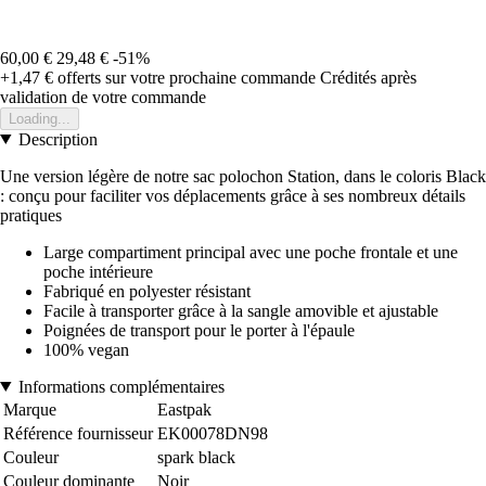
60,00 €
29,48 €
-51%
+1,47 €
offerts sur votre prochaine commande
Crédités après
validation de votre commande
Loading...
Description
Une version légère de notre sac polochon Station, dans le coloris Black
: conçu pour faciliter vos déplacements grâce à ses nombreux détails
pratiques
Large compartiment principal avec une poche frontale et une
poche intérieure
Fabriqué en polyester résistant
Facile à transporter grâce à la sangle amovible et ajustable
Poignées de transport pour le porter à l'épaule
100% vegan
Informations complémentaires
Marque
Eastpak
Référence fournisseur
EK00078DN98
Couleur
spark black
Couleur dominante
Noir