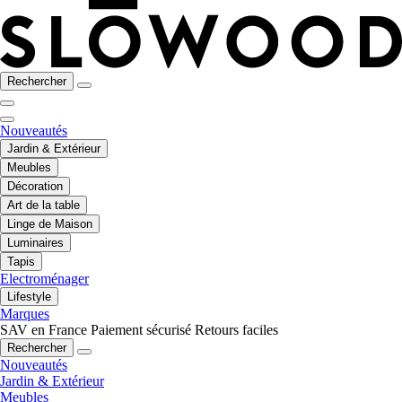
Rechercher
Nouveautés
Jardin & Extérieur
Meubles
Décoration
Art de la table
Linge de Maison
Luminaires
Tapis
Electroménager
Lifestyle
Marques
SAV en France
Paiement sécurisé
Retours faciles
Rechercher
Nouveautés
Jardin & Extérieur
Meubles