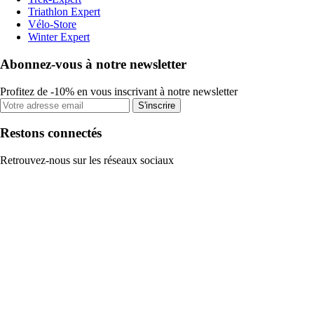
Triathlon Expert
Vélo-Store
Winter Expert
Abonnez-vous à notre newsletter
Profitez de -10% en vous inscrivant à notre newsletter
S'inscrire
Restons connectés
Retrouvez-nous sur les réseaux sociaux