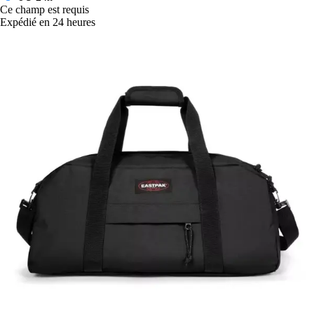
Ce champ est requis
Expédié en 24 heures