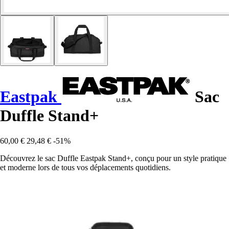
Eastpak
Sac
Duffle Stand+
60,00 €
29,48 €
-51%
Découvrez le sac Duffle Eastpak Stand+, conçu pour un style pratique
et moderne lors de tous vos déplacements quotidiens.