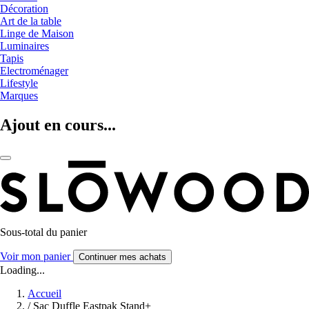
Décoration
Art de la table
Linge de Maison
Luminaires
Tapis
Electroménager
Lifestyle
Marques
Ajout en cours...
Sous-total du panier
Voir mon panier
Continuer mes achats
Loading...
Accueil
/
Sac Duffle Eastpak Stand+