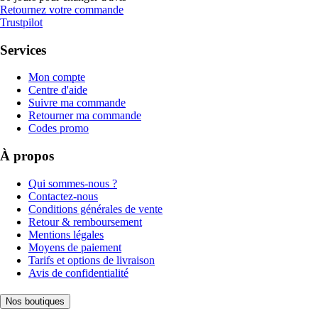
Retournez votre commande
Trustpilot
Services
Mon compte
Centre d'aide
Suivre ma commande
Retourner ma commande
Codes promo
À propos
Qui sommes-nous ?
Contactez-nous
Conditions générales de vente
Retour & remboursement
Mentions légales
Moyens de paiement
Tarifs et options de livraison
Avis de confidentialité
Nos boutiques