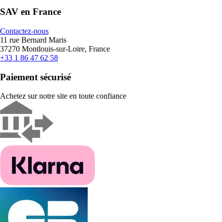
SAV en France
Contactez-nous
11 rue Bernard Maris
37270 Montlouis-sur-Loire, France
+33 1 86 47 62 58
Paiement sécurisé
Achetez sur notre site en toute confiance