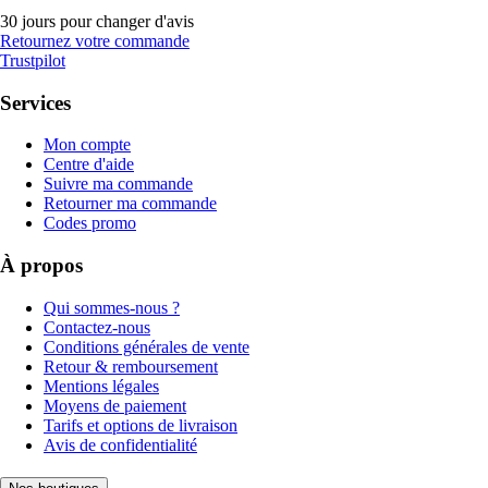
30 jours pour changer d'avis
Retournez votre commande
Trustpilot
Services
Mon compte
Centre d'aide
Suivre ma commande
Retourner ma commande
Codes promo
À propos
Qui sommes-nous ?
Contactez-nous
Conditions générales de vente
Retour & remboursement
Mentions légales
Moyens de paiement
Tarifs et options de livraison
Avis de confidentialité