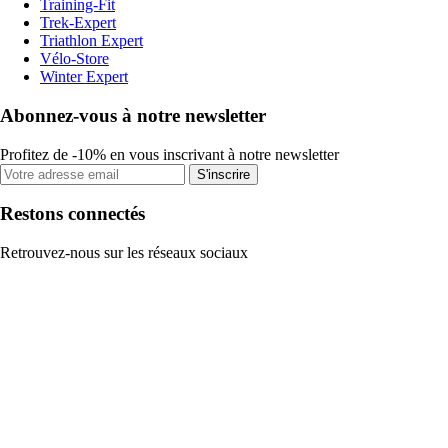
Training-Fit
Trek-Expert
Triathlon Expert
Vélo-Store
Winter Expert
Abonnez-vous à notre newsletter
Profitez de -10% en vous inscrivant à notre newsletter
S'inscrire
Restons connectés
Retrouvez-nous sur les réseaux sociaux