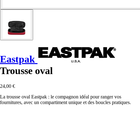
Eastpak
Trousse oval
24,00 €
La trousse oval Eastpak : le compagnon idéal pour ranger vos
fournitures, avec un compartiment unique et des boucles pratiques.