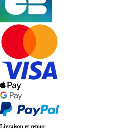
Livraison et retour