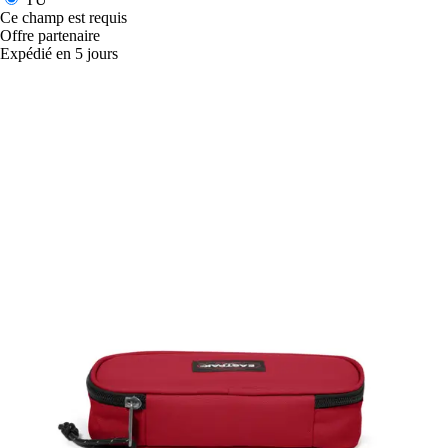
Ce champ est requis
Offre partenaire
Expédié en 5 jours