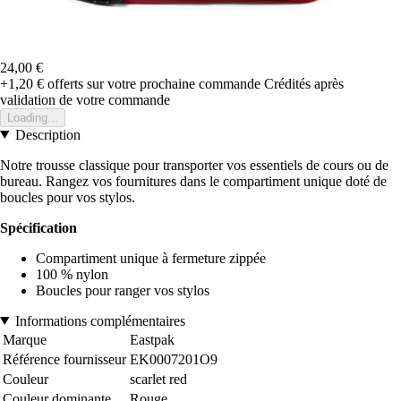
24,00 €
+1,20 €
offerts sur votre prochaine commande
Crédités après
validation de votre commande
Loading...
Description
Notre trousse classique pour transporter vos essentiels de cours ou de
bureau. Rangez vos fournitures dans le compartiment unique doté de
boucles pour vos stylos.
Spécification
Compartiment unique à fermeture zippée
100 % nylon
Boucles pour ranger vos stylos
Informations complémentaires
Marque
Eastpak
Référence fournisseur
EK0007201O9
Couleur
scarlet red
Couleur dominante
Rouge