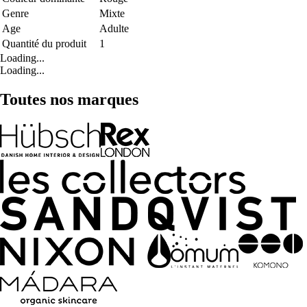
Genre
Mixte
Age
Adulte
Quantité du produit
1
Loading...
Loading...
Toutes nos marques