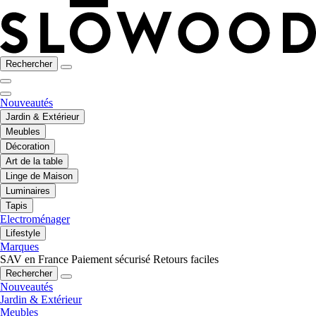
Rechercher
Nouveautés
Jardin & Extérieur
Meubles
Décoration
Art de la table
Linge de Maison
Luminaires
Tapis
Electroménager
Lifestyle
Marques
SAV en France
Paiement sécurisé
Retours faciles
Rechercher
Nouveautés
Jardin & Extérieur
Meubles