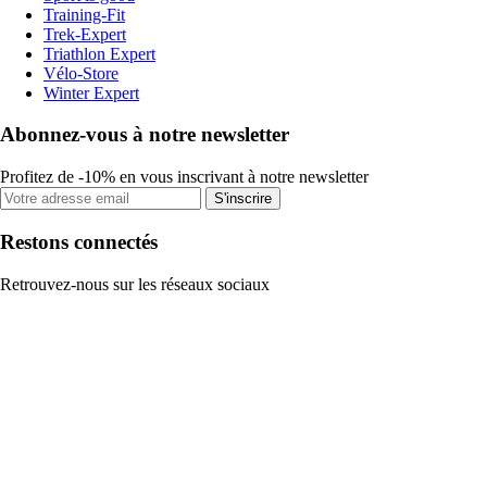
Training-Fit
Trek-Expert
Triathlon Expert
Vélo-Store
Winter Expert
Abonnez-vous à notre newsletter
Profitez de -10% en vous inscrivant à notre newsletter
S'inscrire
Restons connectés
Retrouvez-nous sur les réseaux sociaux