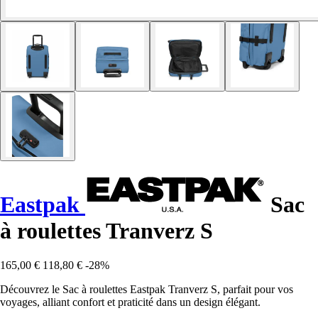
Eastpak
Sac
à roulettes Tranverz S
165,00 €
118,80 €
-28%
Découvrez le Sac à roulettes Eastpak Tranverz S, parfait pour vos
voyages, alliant confort et praticité dans un design élégant.