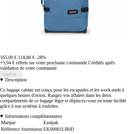
165,00 €
118,80 €
-28%
+5,94 €
offerts sur votre prochaine commande
Crédités après
validation de votre commande
Loading...
Description
Ce bagage cabine est conçu pour les escapades et les week-ends à
quelques heures d'avion. Rangez vos affaires dans les deux
compartiments de ce bagage léger et déplacez-vous en toute facilité
grâce à son système à roulettes.
Informations complémentaires
Marque
Eastpak
Référence fournisseur
EK00061LB0D