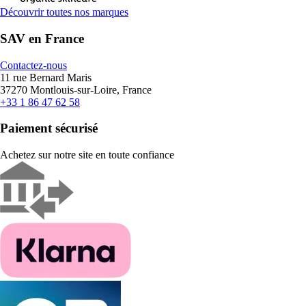
Découvrir toutes nos marques
SAV en France
Contactez-nous
11 rue Bernard Maris
37270 Montlouis-sur-Loire, France
+33 1 86 47 62 58
Paiement sécurisé
Achetez sur notre site en toute confiance