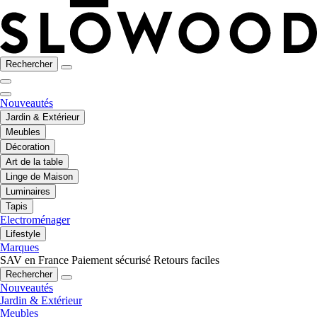
Rechercher
Nouveautés
Jardin & Extérieur
Meubles
Décoration
Art de la table
Linge de Maison
Luminaires
Tapis
Electroménager
Lifestyle
Marques
SAV en France
Paiement sécurisé
Retours faciles
Rechercher
Nouveautés
Jardin & Extérieur
Meubles