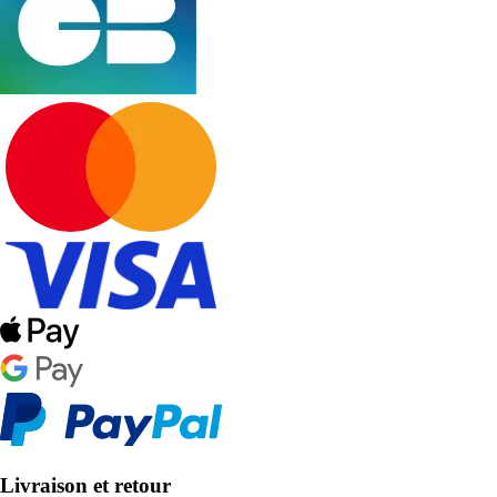
Livraison et retour