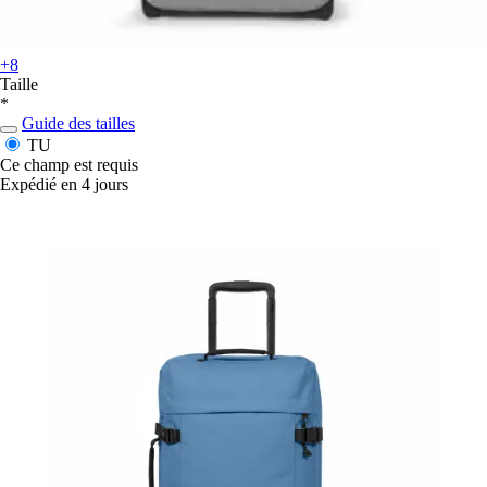
+8
Taille
*
Guide des tailles
TU
Ce champ est requis
Expédié en 4 jours