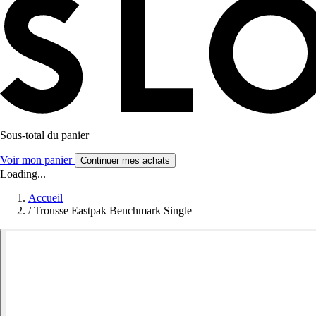
Sous-total du panier
Voir mon panier
Continuer mes achats
Loading...
Accueil
/
Trousse Eastpak Benchmark Single