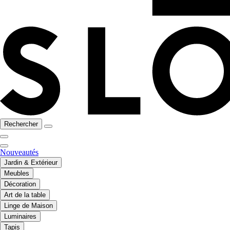
Rechercher
Nouveautés
Jardin & Extérieur
Meubles
Décoration
Art de la table
Linge de Maison
Luminaires
Tapis