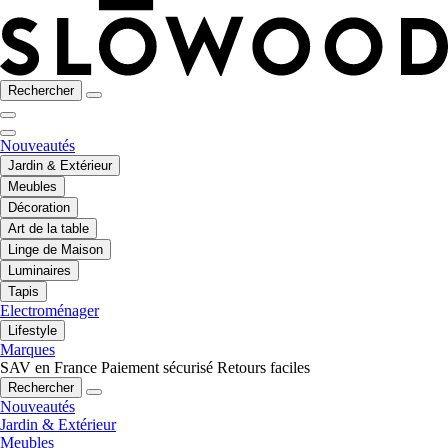
Rechercher
Nouveautés
Jardin & Extérieur
Meubles
Décoration
Art de la table
Linge de Maison
Luminaires
Tapis
Electroménager
Lifestyle
Marques
SAV en France
Paiement sécurisé
Retours faciles
Rechercher
Nouveautés
Jardin & Extérieur
Meubles