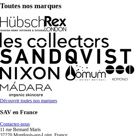
Toutes nos marques
Découvrir toutes nos marques
SAV en France
Contactez-nous
11 rue Bernard Maris
37270 Montlouis-sur-Loire, France