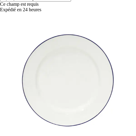
Ce champ est requis
Expédié en 24 heures