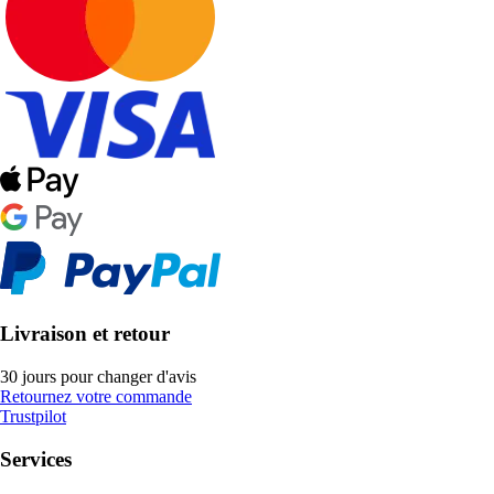
Livraison et retour
30 jours pour changer d'avis
Retournez votre commande
Trustpilot
Services