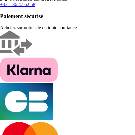
+33 1 86 47 62 58
Paiement sécurisé
Achetez sur notre site en toute confiance