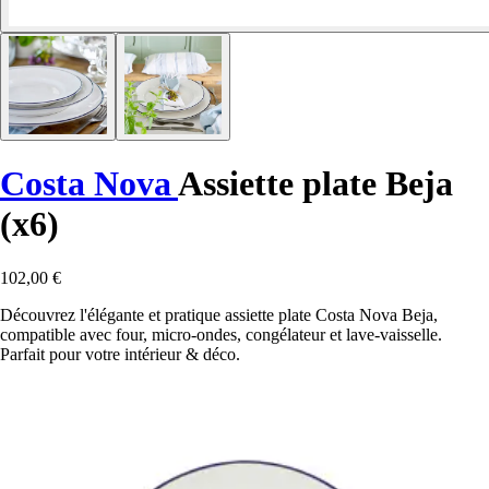
Costa Nova
Assiette plate Beja
(x6)
102,00 €
Découvrez l'élégante et pratique assiette plate Costa Nova Beja,
compatible avec four, micro-ondes, congélateur et lave-vaisselle.
Parfait pour votre intérieur & déco.