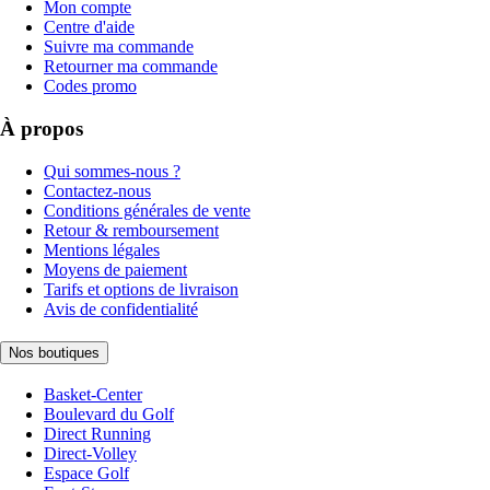
Mon compte
Centre d'aide
Suivre ma commande
Retourner ma commande
Codes promo
À propos
Qui sommes-nous ?
Contactez-nous
Conditions générales de vente
Retour & remboursement
Mentions légales
Moyens de paiement
Tarifs et options de livraison
Avis de confidentialité
Nos boutiques
Basket-Center
Boulevard du Golf
Direct Running
Direct-Volley
Espace Golf