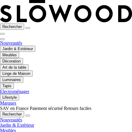
Rechercher
Nouveautés
Jardin & Extérieur
Meubles
Décoration
Art de la table
Linge de Maison
Luminaires
Tapis
Electroménager
Lifestyle
Marques
SAV en France
Paiement sécurisé
Retours faciles
Rechercher
Nouveautés
Jardin & Extérieur
Meubles