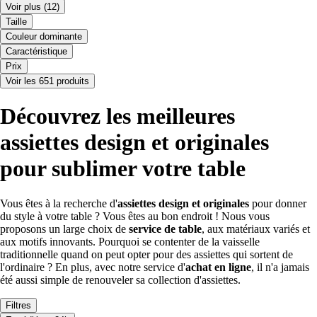
Voir plus
(12)
Taille
Couleur dominante
Caractéristique
Prix
Voir les 651 produits
Découvrez les meilleures
assiettes design et originales
pour sublimer votre table
Vous êtes à la recherche d'
assiettes design et originales
pour donner
du style à votre table ? Vous êtes au bon endroit ! Nous vous
proposons un large choix de
service de table
, aux matériaux variés et
aux motifs innovants. Pourquoi se contenter de la vaisselle
traditionnelle quand on peut opter pour des assiettes qui sortent de
l'ordinaire ? En plus, avec notre service d'
achat en ligne
, il n'a jamais
été aussi simple de renouveler sa collection d'assiettes.
Filtres