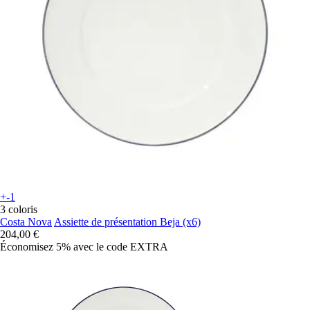
+-1
3 coloris
Costa Nova
Assiette de présentation Beja (x6)
204,00 €
Économisez 5%
avec le code
EXTRA