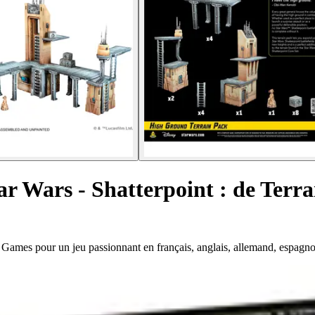
ar Wars - Shatterpoint : de Terra
Games pour un jeu passionnant en français, anglais, allemand, espagnol