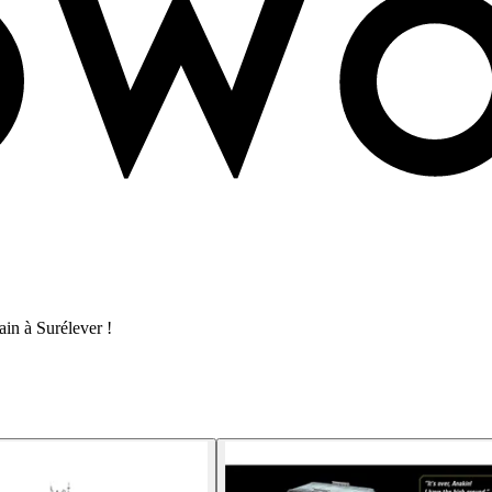
in à Surélever !