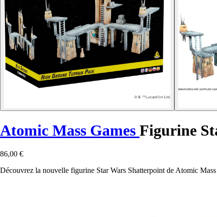
Atomic Mass Games
Figurine St
86,00 €
Découvrez la nouvelle figurine Star Wars Shatterpoint de Atomic Mass 