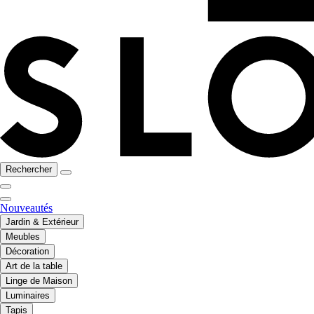
Rechercher
Nouveautés
Jardin & Extérieur
Meubles
Décoration
Art de la table
Linge de Maison
Luminaires
Tapis