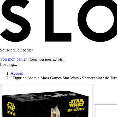
Sous-total du panier
Voir mon panier
Continuer mes achats
Loading...
Accueil
/
Figurine Atomic Mass Games Star Wars - Shatterpoint : de Terra