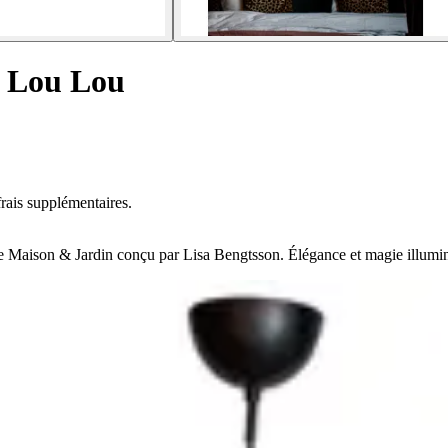
e Lou Lou
rais supplémentaires.
Maison & Jardin conçu par Lisa Bengtsson. Élégance et magie illuminen