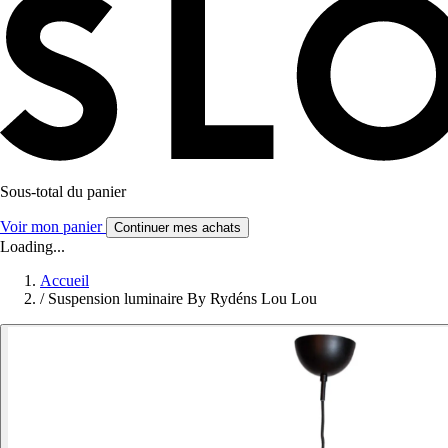
Sous-total du panier
Voir mon panier
Continuer mes achats
Loading...
Accueil
/
Suspension luminaire By Rydéns Lou Lou