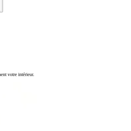
t votre intérieur.