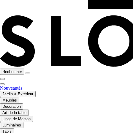
Rechercher
Nouveautés
Jardin & Extérieur
Meubles
Décoration
Art de la table
Linge de Maison
Luminaires
Tapis