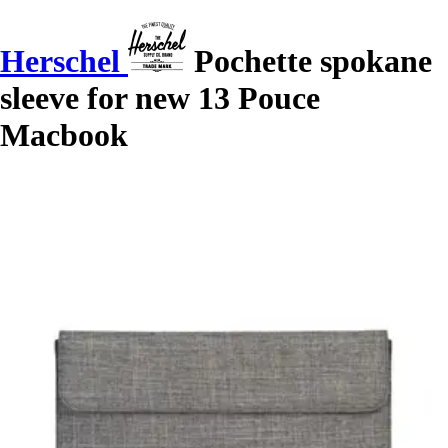
Herschel
Pochette spokane
sleeve for new 13 Pouce
Macbook