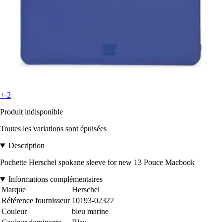
+-2
Produit indisponible
Toutes les variations sont épuisées
Description
Pochette Herschel spokane sleeve for new 13 Pouce Macbook
Informations complémentaires
Marque
Herschel
Référence fournisseur
10193-02327
Couleur
bleu marine