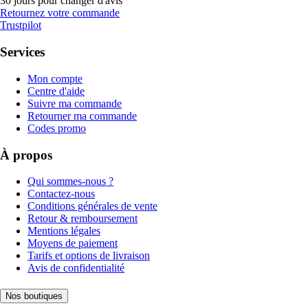
30 jours pour changer d'avis
Retournez votre commande
Trustpilot
Services
Mon compte
Centre d'aide
Suivre ma commande
Retourner ma commande
Codes promo
À propos
Qui sommes-nous ?
Contactez-nous
Conditions générales de vente
Retour & remboursement
Mentions légales
Moyens de paiement
Tarifs et options de livraison
Avis de confidentialité
Nos boutiques