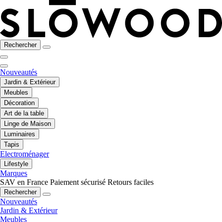
Rechercher
Nouveautés
Jardin & Extérieur
Meubles
Décoration
Art de la table
Linge de Maison
Luminaires
Tapis
Electroménager
Lifestyle
Marques
SAV en France
Paiement sécurisé
Retours faciles
Rechercher
Nouveautés
Jardin & Extérieur
Meubles