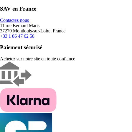
SAV en France
Contactez-nous
11 rue Bernard Maris
37270 Montlouis-sur-Loire, France
+33 1 86 47 62 58
Paiement sécurisé
Achetez sur notre site en toute confiance