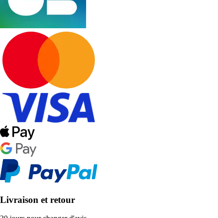
Livraison et retour