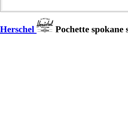
Herschel
Pochette spokane 