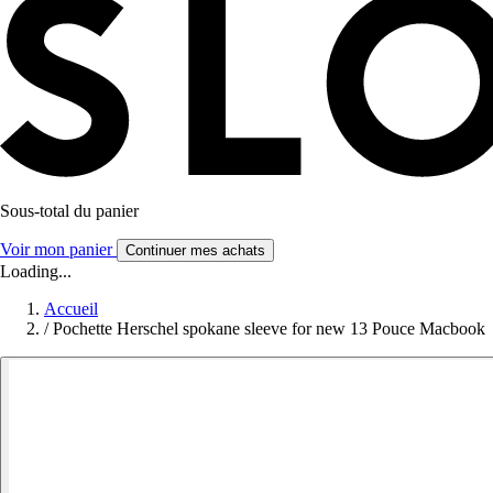
Sous-total du panier
Voir mon panier
Continuer mes achats
Loading...
Accueil
/
Pochette Herschel spokane sleeve for new 13 Pouce Macbook