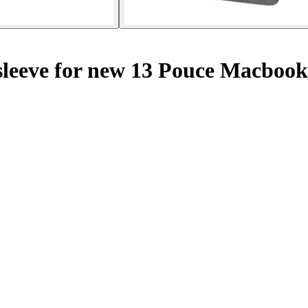
sleeve for new 13 Pouce Macbook