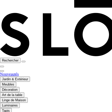
Rechercher
Nouveautés
Jardin & Extérieur
Meubles
Décoration
Art de la table
Linge de Maison
Luminaires
Tapis