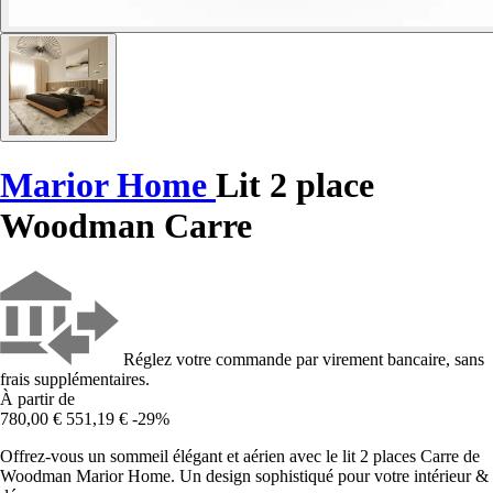
Marior Home
Lit 2 place
Woodman Carre
Réglez votre commande par virement bancaire, sans
frais supplémentaires.
À partir de
780,00 €
551,19 €
-29%
Offrez-vous un sommeil élégant et aérien avec le lit 2 places Carre de
Woodman Marior Home. Un design sophistiqué pour votre intérieur &