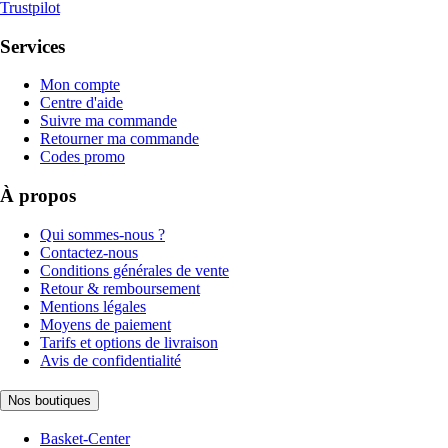
Trustpilot
Services
Mon compte
Centre d'aide
Suivre ma commande
Retourner ma commande
Codes promo
À propos
Qui sommes-nous ?
Contactez-nous
Conditions générales de vente
Retour & remboursement
Mentions légales
Moyens de paiement
Tarifs et options de livraison
Avis de confidentialité
Nos boutiques
Basket-Center