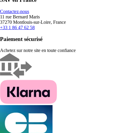
Contactez-nous
11 rue Bernard Maris
37270 Montlouis-sur-Loire, France
+33 1 86 47 62 58
Paiement sécurisé
Achetez sur notre site en toute confiance