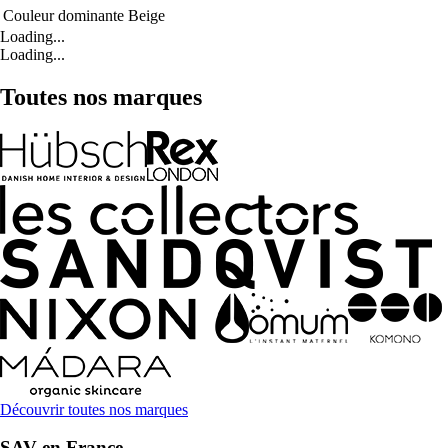
Couleur dominante
Beige
Loading...
Loading...
Toutes nos marques
Découvrir toutes nos marques
SAV en France