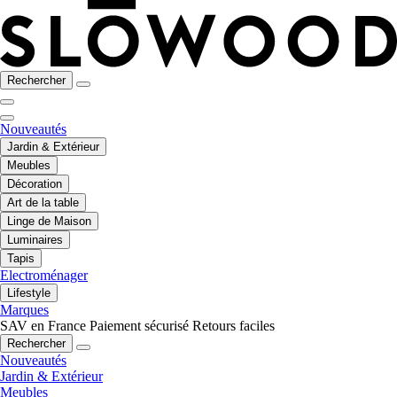
Rechercher
Nouveautés
Jardin & Extérieur
Meubles
Décoration
Art de la table
Linge de Maison
Luminaires
Tapis
Electroménager
Lifestyle
Marques
SAV en France
Paiement sécurisé
Retours faciles
Rechercher
Nouveautés
Jardin & Extérieur
Meubles