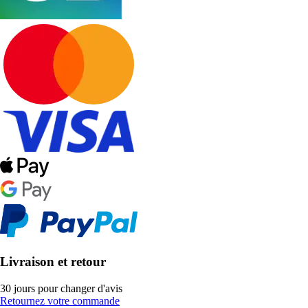
Livraison et retour
30 jours pour changer d'avis
Retournez votre commande