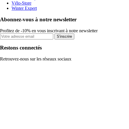
Vélo-Store
Winter Expert
Abonnez-vous à notre newsletter
Profitez de -10% en vous inscrivant à notre newsletter
S'inscrire
Restons connectés
Retrouvez-nous sur les réseaux sociaux