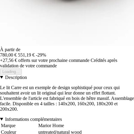
À partir de
780,00 €
551,19 €
-29%
+27,56 €
offerts sur votre prochaine commande
Crédités après
validation de votre commande
Loading...
Description
Le lit Carre est un exemple de design sophistiqué pour ceux qui
souhaitent avoir un lit original qui leur donne un effet flottant.
L'ensemble de l'article est fabriqué en bois de hêtre massif. Assemblage
facile. Disponible en 4 tailles : 140x200, 160x200, 180x200 et
200x200.
Informations complémentaires
Marque
Marior Home
Couleur
untreated/natural wood