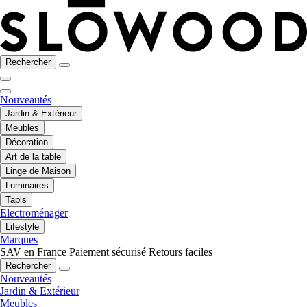
Rechercher
Nouveautés
Jardin & Extérieur
Meubles
Décoration
Art de la table
Linge de Maison
Luminaires
Tapis
Electroménager
Lifestyle
Marques
SAV en France
Paiement sécurisé
Retours faciles
Rechercher
Nouveautés
Jardin & Extérieur
Meubles