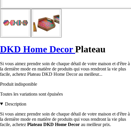
DKD Home Decor
Plateau
Si vous aimez prendre soin de chaque détail de votre maison et d'être à
la dernière mode en matière de produits qui vous rendront la vie plus
facile, achetez Plateau DKD Home Decor au meilleur...
Produit indisponible
Toutes les variations sont épuisées
Description
Si vous aimez prendre soin de chaque détail de votre maison et d'être à
la dernière mode en matière de produits qui vous rendront la vie plus
facile, achetez
Plateau DKD Home Decor
au meilleur prix.