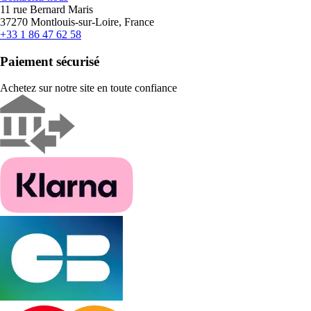
11 rue Bernard Maris
37270 Montlouis-sur-Loire, France
+33 1 86 47 62 58
Paiement sécurisé
Achetez sur notre site en toute confiance