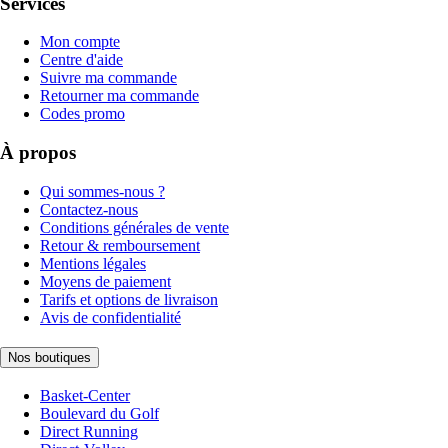
Services
Mon compte
Centre d'aide
Suivre ma commande
Retourner ma commande
Codes promo
À propos
Qui sommes-nous ?
Contactez-nous
Conditions générales de vente
Retour & remboursement
Mentions légales
Moyens de paiement
Tarifs et options de livraison
Avis de confidentialité
Nos boutiques
Basket-Center
Boulevard du Golf
Direct Running