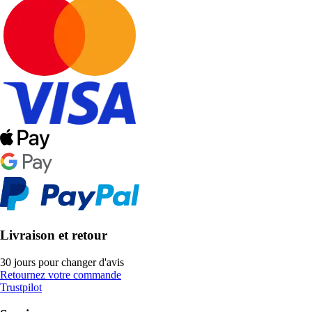
Livraison et retour
30 jours pour changer d'avis
Retournez votre commande
Trustpilot