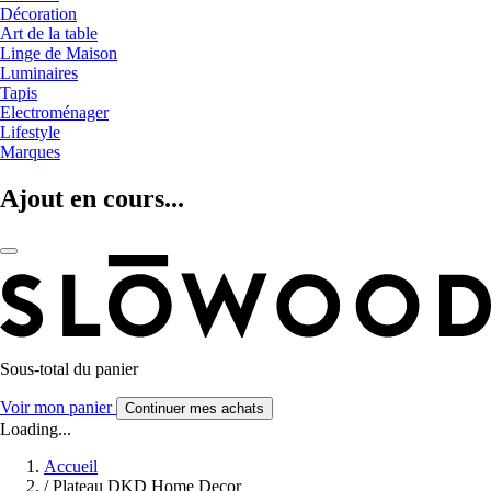
Décoration
Art de la table
Linge de Maison
Luminaires
Tapis
Electroménager
Lifestyle
Marques
Ajout en cours...
Sous-total du panier
Voir mon panier
Continuer mes achats
Loading...
Accueil
/
Plateau DKD Home Decor