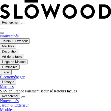
Rechercher
Nouveautés
Jardin & Extérieur
Meubles
Décoration
Art de la table
Linge de Maison
Luminaires
Tapis
Electroménager
Lifestyle
Marques
SAV en France
Paiement sécurisé
Retours faciles
Rechercher
Nouveautés
Jardin & Extérieur
Meubles