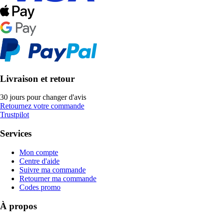
Livraison et retour
30 jours pour changer d'avis
Retournez votre commande
Trustpilot
Services
Mon compte
Centre d'aide
Suivre ma commande
Retourner ma commande
Codes promo
À propos