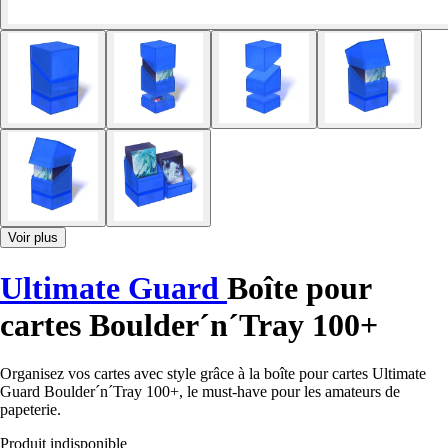
Voir plus
Ultimate Guard
Boîte pour
cartes Boulder´n´Tray 100+
Organisez vos cartes avec style grâce à la boîte pour cartes Ultimate
Guard Boulder´n´Tray 100+, le must-have pour les amateurs de
papeterie.
Produit indisponible