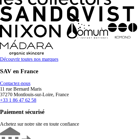
Découvrir toutes nos marques
SAV en France
Contactez-nous
11 rue Bernard Maris
37270 Montlouis-sur-Loire, France
+33 1 86 47 62 58
Paiement sécurisé
Achetez sur notre site en toute confiance