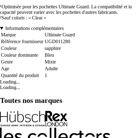
¹Optimisée pour les pochettes Ultimate Guard. La compatibilité et la
capacité peuvent varier avec les pochettes d'autres fabricants.
²Sauf coloris : « Clear »
Informations complémentaires
Marque
Ultimate Guard
Référence fournisseur
UGD011280
Couleur
sapphire
Couleur dominante
Bleu
Genre
Mixte
Age
Adulte
Quantité du produit
1
Loading...
Loading...
Toutes nos marques