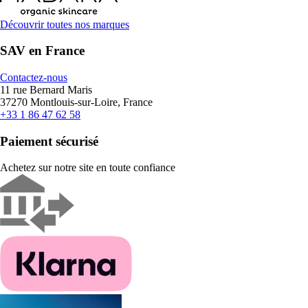
Découvrir toutes nos marques
SAV en France
Contactez-nous
11 rue Bernard Maris
37270 Montlouis-sur-Loire, France
+33 1 86 47 62 58
Paiement sécurisé
Achetez sur notre site en toute confiance