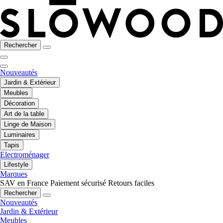
Rechercher
Nouveautés
Jardin & Extérieur
Meubles
Décoration
Art de la table
Linge de Maison
Luminaires
Tapis
Electroménager
Lifestyle
Marques
SAV en France
Paiement sécurisé
Retours faciles
Rechercher
Nouveautés
Jardin & Extérieur
Meubles