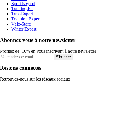
Sport is good
Training-Fit
Trek-Expert
Triathlon Expert
Vélo-Store
Winter Expert
Abonnez-vous à notre newsletter
Profitez de -10% en vous inscrivant à notre newsletter
S'inscrire
Restons connectés
Retrouvez-nous sur les réseaux sociaux