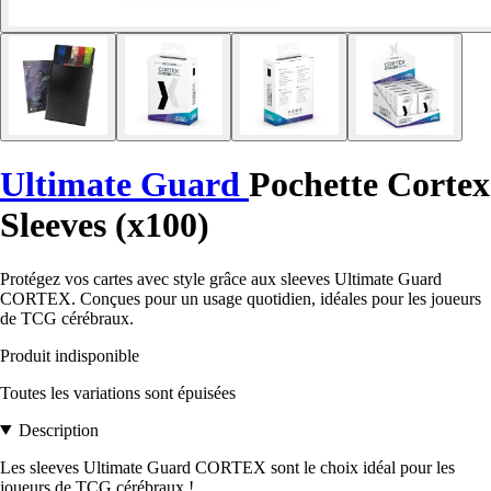
Ultimate Guard
Pochette Cortex
Sleeves (x100)
Protégez vos cartes avec style grâce aux sleeves Ultimate Guard
CORTEX. Conçues pour un usage quotidien, idéales pour les joueurs
de TCG cérébraux.
Produit indisponible
Toutes les variations sont épuisées
Description
Les sleeves Ultimate Guard CORTEX sont le choix idéal pour les
joueurs de TCG cérébraux !