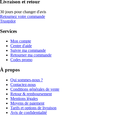
Livraison et retour
30 jours pour changer d'avis
Retournez votre commande
Trustpilot
Services
Mon compte
Centre d'aide
Suivre ma commande
Retourner ma commande
Codes promo
À propos
Qui sommes-nous ?
Contactez-nous
Conditions générales de vente
Retour & remboursement
Mentions légales
Moyens de paiement
Tarifs et options de livraison
Avis de confidentialité