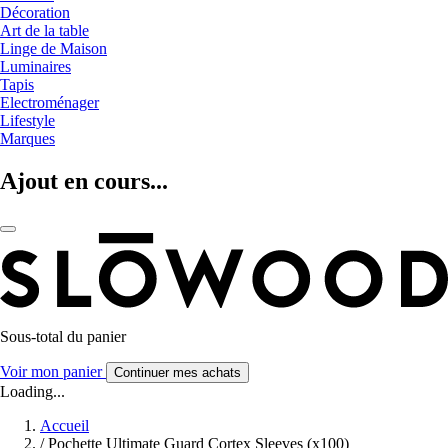
Décoration
Art de la table
Linge de Maison
Luminaires
Tapis
Electroménager
Lifestyle
Marques
Ajout en cours...
Sous-total du panier
Voir mon panier
Continuer mes achats
Loading...
Accueil
/
Pochette Ultimate Guard Cortex Sleeves (x100)