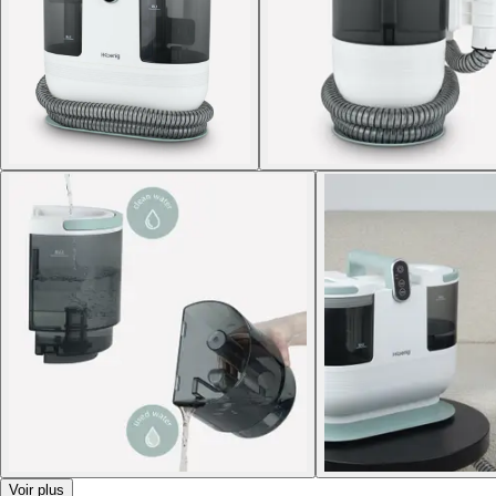
Voir plus