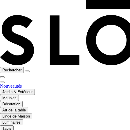
Rechercher
Nouveautés
Jardin & Extérieur
Meubles
Décoration
Art de la table
Linge de Maison
Luminaires
Tapis