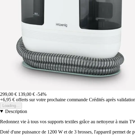
299,00 €
139,00 €
-54%
+6,95 €
offerts sur votre prochaine commande
Crédités après validati
Loading...
Description
Redonnez vie à tous vos supports textiles grâce au nettoyeur à main
Doté d'une puissance de 1200 W et de 3 brosses, l'appareil permet de pul