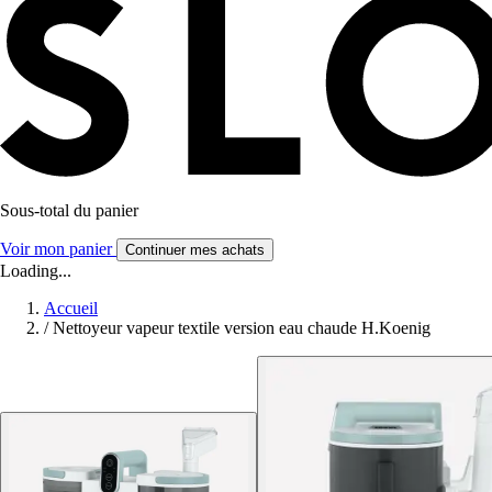
Sous-total du panier
Voir mon panier
Continuer mes achats
Loading...
Accueil
/
Nettoyeur vapeur textile version eau chaude H.Koenig