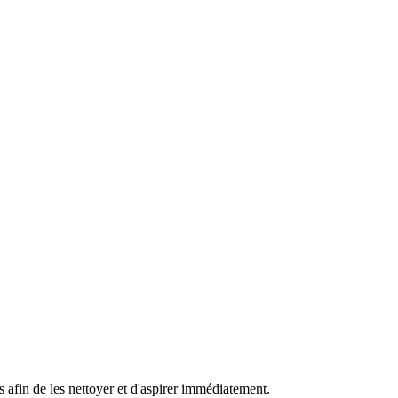
 afin de les nettoyer et d'aspirer immédiatement.