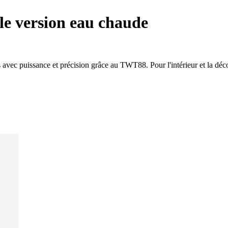
le version eau chaude
 avec puissance et précision grâce au TWT88. Pour l'intérieur et la déc