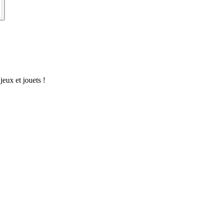
eux et jouets !