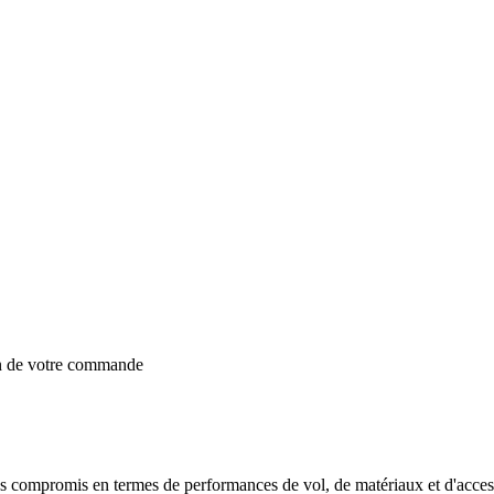
on de votre commande
promis en termes de performances de vol, de matériaux et d'accessoir