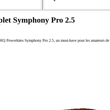
plet Symphony Pro 2.5
t HQ Powerkites Symphony Pro 2.5, un must-have pour les amateurs de j