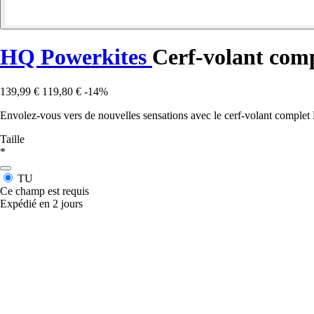
HQ Powerkites
Cerf-volant com
139,99 €
119,80 €
-14%
Envolez-vous vers de nouvelles sensations avec le cerf-volant comple
Taille
*
TU
Ce champ est requis
Expédié en 2 jours