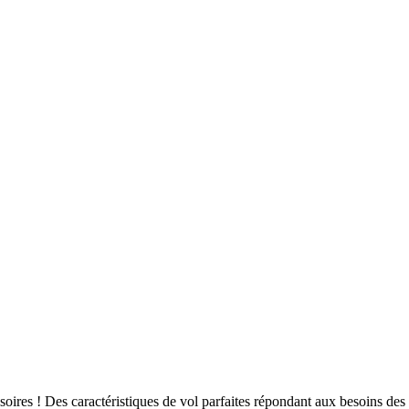
es ! Des caractéristiques de vol parfaites répondant aux besoins des