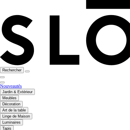
Rechercher
Nouveautés
Jardin & Extérieur
Meubles
Décoration
Art de la table
Linge de Maison
Luminaires
Tapis