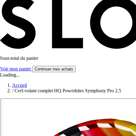
Sous-total du panier
Voir mon panier
Continuer mes achats
Loading...
Accueil
/
Cerf-volant complet HQ Powerkites Symphony Pro 2.5