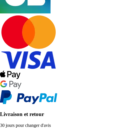
Livraison et retour
30 jours pour changer d'avis