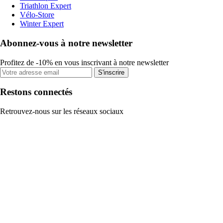
Triathlon Expert
Vélo-Store
Winter Expert
Abonnez-vous à notre newsletter
Profitez de -10% en vous inscrivant à notre newsletter
S'inscrire
Restons connectés
Retrouvez-nous sur les réseaux sociaux