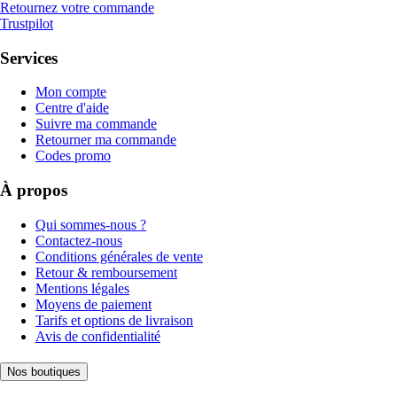
Retournez votre commande
Trustpilot
Services
Mon compte
Centre d'aide
Suivre ma commande
Retourner ma commande
Codes promo
À propos
Qui sommes-nous ?
Contactez-nous
Conditions générales de vente
Retour & remboursement
Mentions légales
Moyens de paiement
Tarifs et options de livraison
Avis de confidentialité
Nos boutiques