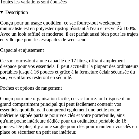
Toutes les variations sont épuisées
Description
Conçu pour un usage quotidien, ce sac fourre-tout weekender
minimaliste est en polyester ripstop résistant à l'eau et recyclé à 100%.
Avec un look raffiné et moderne, il est parfait aussi bien pour les trajets
en ville que pour les escapades de week-end.
Capacité et ajustement
Ce sac fourre-tout a une capacité de 17 litres, offrant amplement
d'espace pour vos essentiels. Il peut accueillir la plupart des ordinateurs
portables jusqu'à 16 pouces et grâce à la fermeture éclair sécurisée du
sac, vos affaires resteront en sécurité.
Poches et options de rangement
Conçu pour une organisation facile, ce sac fourre-tout dispose d'un
grand compartiment principal qui peut facilement contenir vos
essentiels quotidiens. Il comprend également une petite poche
intérieure zippée parfaite pour vos clés et votre portefeuille, ainsi
qu'une poche intérieure dédiée pour un ordinateur portable de 16
pouces. De plus, il y a une sangle pour clés pour maintenir vos clés en
place ou sécuriser un petit sac intérieur.