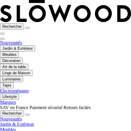
Rechercher
Nouveautés
Jardin & Extérieur
Meubles
Décoration
Art de la table
Linge de Maison
Luminaires
Tapis
Electroménager
Lifestyle
Marques
SAV en France
Paiement sécurisé
Retours faciles
Rechercher
Nouveautés
Jardin & Extérieur
Meubles