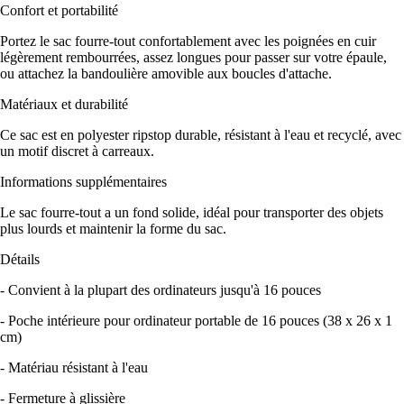
Confort et portabilité
Portez le sac fourre-tout confortablement avec les poignées en cuir
légèrement rembourrées, assez longues pour passer sur votre épaule,
ou attachez la bandoulière amovible aux boucles d'attache.
Matériaux et durabilité
Ce sac est en polyester ripstop durable, résistant à l'eau et recyclé, avec
un motif discret à carreaux.
Informations supplémentaires
Le sac fourre-tout a un fond solide, idéal pour transporter des objets
plus lourds et maintenir la forme du sac.
Détails
- Convient à la plupart des ordinateurs jusqu'à 16 pouces
- Poche intérieure pour ordinateur portable de 16 pouces (38 x 26 x 1
cm)
- Matériau résistant à l'eau
- Fermeture à glissière