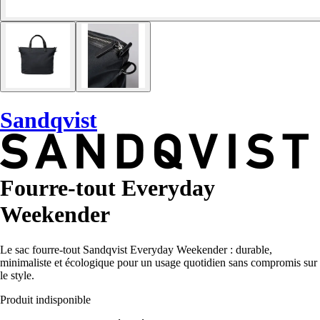
Sandqvist
Fourre-tout Everyday
Weekender
Le sac fourre-tout Sandqvist Everyday Weekender : durable,
minimaliste et écologique pour un usage quotidien sans compromis sur
le style.
Produit indisponible