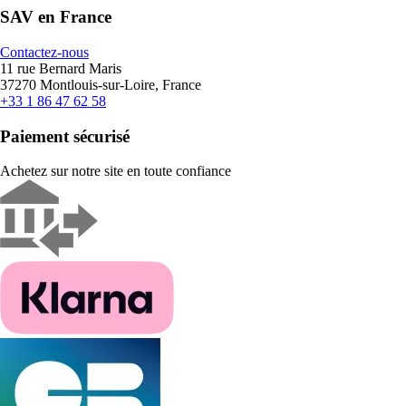
SAV en France
Contactez-nous
11 rue Bernard Maris
37270 Montlouis-sur-Loire, France
+33 1 86 47 62 58
Paiement sécurisé
Achetez sur notre site en toute confiance