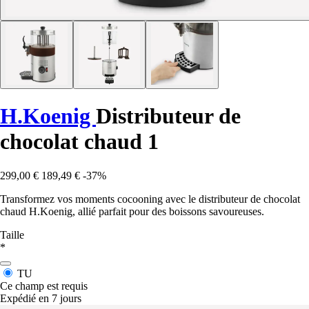
H.Koenig
Distributeur de
chocolat chaud 1
299,00 €
189,49 €
-37%
Transformez vos moments cocooning avec le distributeur de chocolat
chaud H.Koenig, allié parfait pour des boissons savoureuses.
Taille
*
TU
Ce champ est requis
Expédié en 7 jours