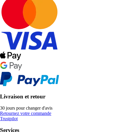
Livraison et retour
30 jours pour changer d'avis
Retournez votre commande
Trustpilot
Services