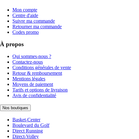
Mon compte
Centre d'aide
Suivre ma commande
Retourner ma commande
Codes promo
À propos
Qui sommes-nous ?
Contactez-nous
Conditions générales de vente
Retour & remboursement
Mentions légales
Moyens de paiement
Tarifs et options de livraison
Avis de confidentialité
Nos boutiques
Basket-Center
Boulevard du Golf
Direct Running
Direct-Volley