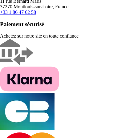
11 rue Bernard Maris
37270 Montlouis-sur-Loire, France
+33 1 86 47 62 58
Paiement sécurisé
Achetez sur notre site en toute confiance