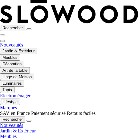
Rechercher
Nouveautés
Jardin & Extérieur
Meubles
Décoration
Art de la table
Linge de Maison
Luminaires
Tapis
Electroménager
Lifestyle
Marques
SAV en France
Paiement sécurisé
Retours faciles
Rechercher
Nouveautés
Jardin & Extérieur
Meubles