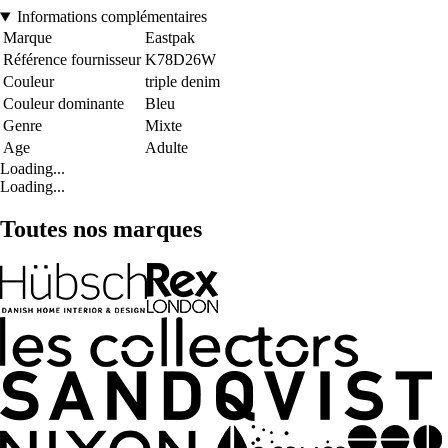
Informations complémentaires
Marque
Eastpak
Référence fournisseur
K78D26W
Couleur
triple denim
Couleur dominante
Bleu
Genre
Mixte
Age
Adulte
Loading...
Loading...
Toutes nos marques