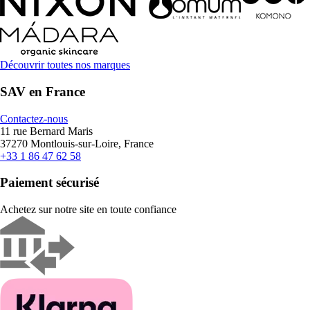
Découvrir toutes nos marques
SAV en France
Contactez-nous
11 rue Bernard Maris
37270 Montlouis-sur-Loire, France
+33 1 86 47 62 58
Paiement sécurisé
Achetez sur notre site en toute confiance