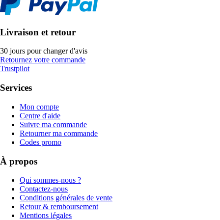
Livraison et retour
30 jours pour changer d'avis
Retournez votre commande
Trustpilot
Services
Mon compte
Centre d'aide
Suivre ma commande
Retourner ma commande
Codes promo
À propos
Qui sommes-nous ?
Contactez-nous
Conditions générales de vente
Retour & remboursement
Mentions légales