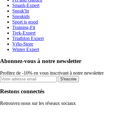
Smash-Expert
Sneak'In
Sneakids
Sport is good
Training-Fit
Trek-Expert
Triathlon Expert
Vélo-Store
Winter Expert
Abonnez-vous à notre newsletter
Profitez de -10% en vous inscrivant à notre newsletter
S'inscrire
Restons connectés
Retrouvez-nous sur les réseaux sociaux