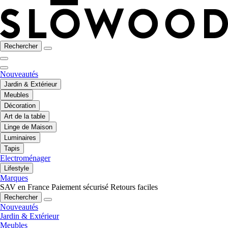
Rechercher
Nouveautés
Jardin & Extérieur
Meubles
Décoration
Art de la table
Linge de Maison
Luminaires
Tapis
Electroménager
Lifestyle
Marques
SAV en France
Paiement sécurisé
Retours faciles
Rechercher
Nouveautés
Jardin & Extérieur
Meubles