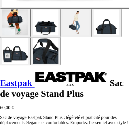
Eastpak
Sac
de voyage Stand Plus
60,00 €
Sac de voyage Eastpak Stand Plus : légèreté et praticité pour des
déplacements élégants et confortables. Emportez l’essentiel avec style !