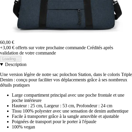
60,00 €
+3,00 €
offerts sur votre prochaine commande
Crédités après
validation de votre commande
Loading...
Description
Une version légère de notre sac polochon Station, dans le coloris Triple
Denim : conçu pour faciliter vos déplacements grâce à ses nombreux
détails pratiques
Large compartiment principal avec une poche frontale et une
poche intérieure
Hauteur : 25 cm, Largeur : 53 cm, Profondeur : 24 cm
Tissu 100% polyester avec une sensation de denim authentique
Facile à transporter grâce à la sangle amovible et ajustable
Poignées de transport pour le porter à l'épaule
100% vegan