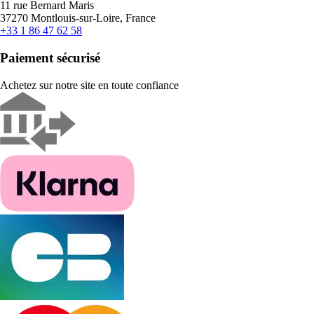
11 rue Bernard Maris
37270 Montlouis-sur-Loire, France
+33 1 86 47 62 58
Paiement sécurisé
Achetez sur notre site en toute confiance