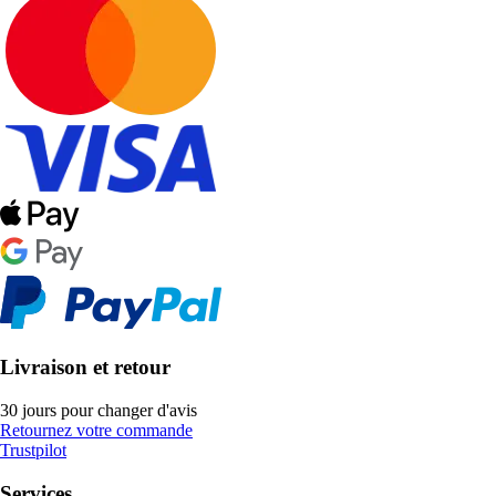
Livraison et retour
30 jours pour changer d'avis
Retournez votre commande
Trustpilot
Services