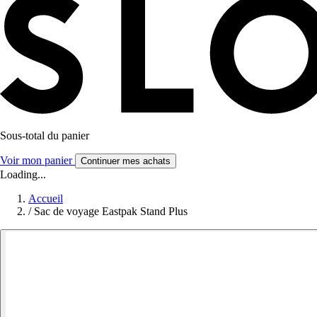
Sous-total du panier
Voir mon panier
Continuer mes achats
Loading...
Accueil
/
Sac de voyage Eastpak Stand Plus