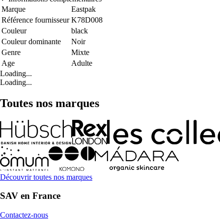
Marque
Eastpak
Référence fournisseur
K78D008
Couleur
black
Couleur dominante
Noir
Genre
Mixte
Age
Adulte
Loading...
Loading...
Toutes nos marques
Découvrir toutes nos marques
SAV en France
Contactez-nous