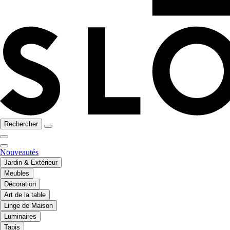
Rechercher
Nouveautés
Jardin & Extérieur
Meubles
Décoration
Art de la table
Linge de Maison
Luminaires
Tapis