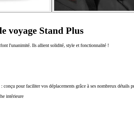
e voyage Stand Plus
nt l'unanimité. Ils allient solidité, style et fonctionnalité !
 : conçu pour faciliter vos déplacements grâce à ses nombreux détails p
he intérieure