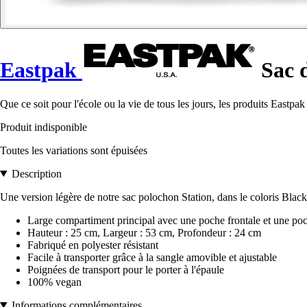
Eastpak
Sac d
Que ce soit pour l'école ou la vie de tous les jours, les produits Eastpak fo
Produit indisponible
Toutes les variations sont épuisées
Description
Une version légère de notre sac polochon Station, dans le coloris Black
Large compartiment principal avec une poche frontale et une poc
Hauteur : 25 cm, Largeur : 53 cm, Profondeur : 24 cm
Fabriqué en polyester résistant
Facile à transporter grâce à la sangle amovible et ajustable
Poignées de transport pour le porter à l'épaule
100% vegan
Informations complémentaires