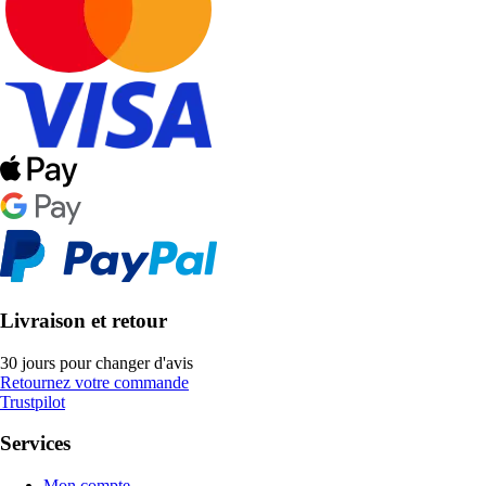
Livraison et retour
30 jours pour changer d'avis
Retournez votre commande
Trustpilot
Services
Mon compte