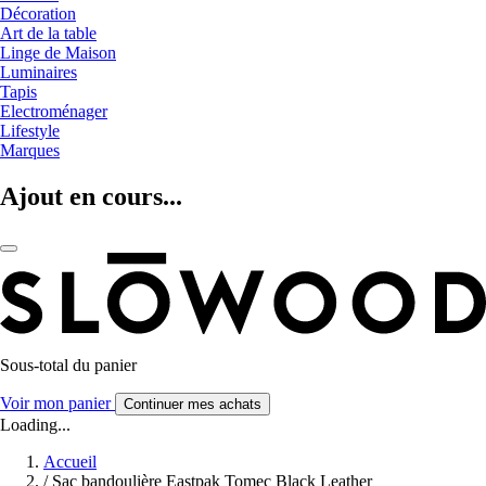
Décoration
Art de la table
Linge de Maison
Luminaires
Tapis
Electroménager
Lifestyle
Marques
Ajout en cours...
Sous-total du panier
Voir mon panier
Continuer mes achats
Loading...
Accueil
/
Sac bandoulière Eastpak Tomec Black Leather