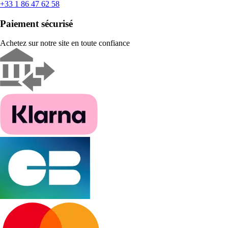
+33 1 86 47 62 58
Paiement sécurisé
Achetez sur notre site en toute confiance