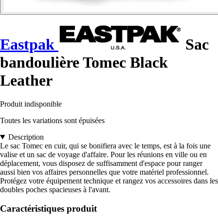
Eastpak
Sac
bandoulière Tomec Black
Leather
Produit indisponible
Toutes les variations sont épuisées
Description
Le sac Tomec en cuir, qui se bonifiera avec le temps, est à la fois une
valise et un sac de voyage d'affaire. Pour les réunions en ville ou en
déplacement, vous disposez de suffisamment d'espace pour ranger
aussi bien vos affaires personnelles que votre matériel professionnel.
Protégez votre équipement technique et rangez vos accessoires dans les
doubles poches spacieuses à l'avant.
Caractéristiques produit