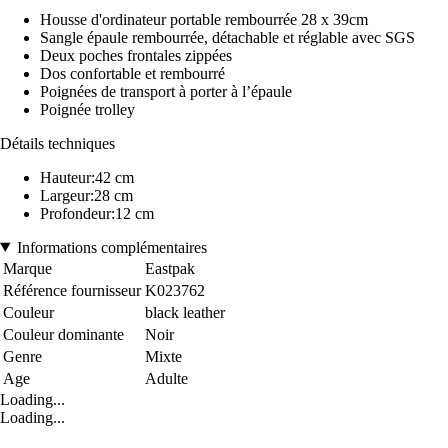
Housse d'ordinateur portable rembourrée 28 x 39cm
Sangle épaule rembourrée, détachable et réglable avec SGS
Deux poches frontales zippées
Dos confortable et rembourré
Poignées de transport à porter à l’épaule
Poignée trolley
Détails techniques
Hauteur:42 cm
Largeur:28 cm
Profondeur:12 cm
Informations complémentaires
Marque
Eastpak
Référence fournisseur
K023762
Couleur
black leather
Couleur dominante
Noir
Genre
Mixte
Age
Adulte
Loading...
Loading...