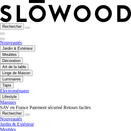
Rechercher
Nouveautés
Jardin & Extérieur
Meubles
Décoration
Art de la table
Linge de Maison
Luminaires
Tapis
Electroménager
Lifestyle
Marques
SAV en France
Paiement sécurisé
Retours faciles
Rechercher
Nouveautés
Jardin & Extérieur
Meubles