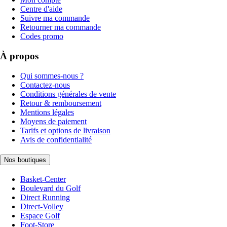
Centre d'aide
Suivre ma commande
Retourner ma commande
Codes promo
À propos
Qui sommes-nous ?
Contactez-nous
Conditions générales de vente
Retour & remboursement
Mentions légales
Moyens de paiement
Tarifs et options de livraison
Avis de confidentialité
Nos boutiques
Basket-Center
Boulevard du Golf
Direct Running
Direct-Volley
Espace Golf
Foot-Store