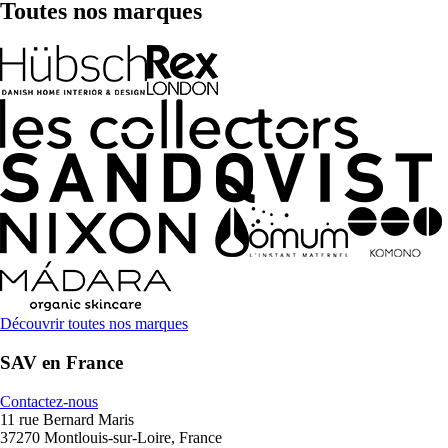
Toutes nos marques
Découvrir toutes nos marques
SAV en France
Contactez-nous
11 rue Bernard Maris
37270 Montlouis-sur-Loire, France