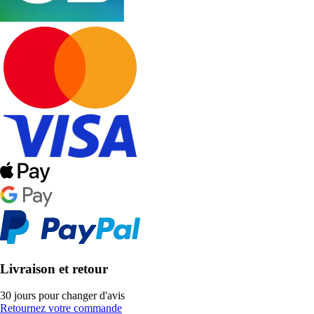
Livraison et retour
30 jours pour changer d'avis
Retournez votre commande