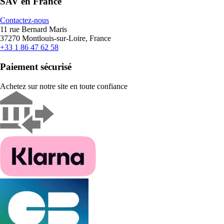
SAV en France
Contactez-nous
11 rue Bernard Maris
37270 Montlouis-sur-Loire, France
+33 1 86 47 62 58
Paiement sécurisé
Achetez sur notre site en toute confiance