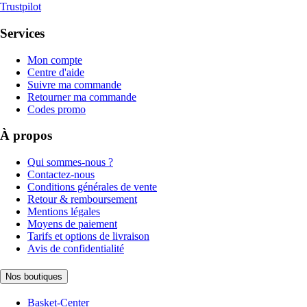
Trustpilot
Services
Mon compte
Centre d'aide
Suivre ma commande
Retourner ma commande
Codes promo
À propos
Qui sommes-nous ?
Contactez-nous
Conditions générales de vente
Retour & remboursement
Mentions légales
Moyens de paiement
Tarifs et options de livraison
Avis de confidentialité
Nos boutiques
Basket-Center