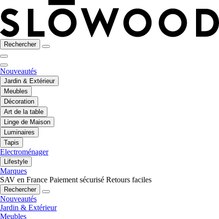
Rechercher
Nouveautés
Jardin & Extérieur
Meubles
Décoration
Art de la table
Linge de Maison
Luminaires
Tapis
Electroménager
Lifestyle
Marques
SAV en France
Paiement sécurisé
Retours faciles
Rechercher
Nouveautés
Jardin & Extérieur
Meubles