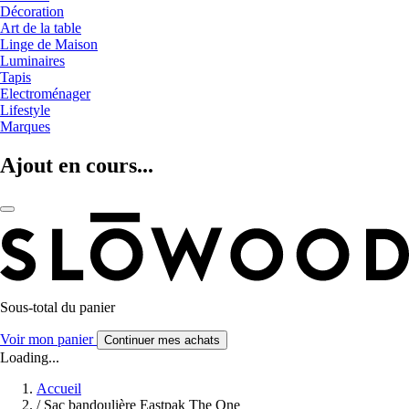
Décoration
Art de la table
Linge de Maison
Luminaires
Tapis
Electroménager
Lifestyle
Marques
Ajout en cours...
Sous-total du panier
Voir mon panier
Continuer mes achats
Loading...
Accueil
/
Sac bandoulière Eastpak The One