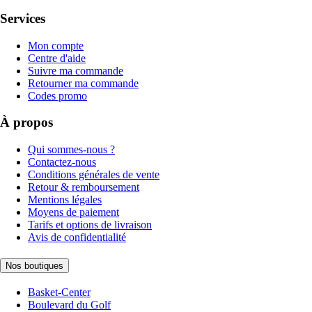
Services
Mon compte
Centre d'aide
Suivre ma commande
Retourner ma commande
Codes promo
À propos
Qui sommes-nous ?
Contactez-nous
Conditions générales de vente
Retour & remboursement
Mentions légales
Moyens de paiement
Tarifs et options de livraison
Avis de confidentialité
Nos boutiques
Basket-Center
Boulevard du Golf