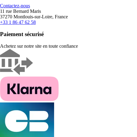
Contactez-nous
11 rue Bernard Maris
37270 Montlouis-sur-Loire, France
+33 1 86 47 62 58
Paiement sécurisé
Achetez sur notre site en toute confiance