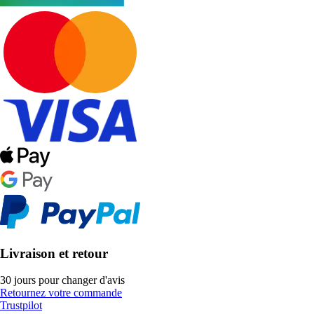
Livraison et retour
30 jours pour changer d'avis
Retournez votre commande
Trustpilot