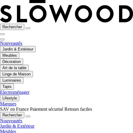
Rechercher
Nouveautés
Jardin & Extérieur
Meubles
Décoration
Art de la table
Linge de Maison
Luminaires
Tapis
Electroménager
Lifestyle
Marques
SAV en France
Paiement sécurisé
Retours faciles
Rechercher
Nouveautés
Jardin & Extérieur
Meubles