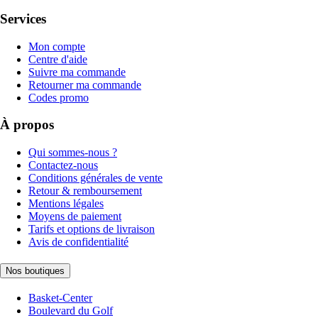
Services
Mon compte
Centre d'aide
Suivre ma commande
Retourner ma commande
Codes promo
À propos
Qui sommes-nous ?
Contactez-nous
Conditions générales de vente
Retour & remboursement
Mentions légales
Moyens de paiement
Tarifs et options de livraison
Avis de confidentialité
Nos boutiques
Basket-Center
Boulevard du Golf