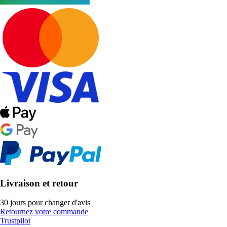
Livraison et retour
30 jours pour changer d'avis
Retournez votre commande
Trustpilot