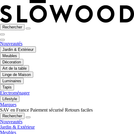
Rechercher
Nouveautés
Jardin & Extérieur
Meubles
Décoration
Art de la table
Linge de Maison
Luminaires
Tapis
Electroménager
Lifestyle
Marques
SAV en France
Paiement sécurisé
Retours faciles
Rechercher
Nouveautés
Jardin & Extérieur
Meubles