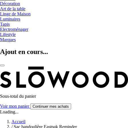
Décoration
Art de la table
Linge de Maison
Luminaires
Tapis
Electroménager
Lifestyle
Marques
Ajout en cours...
Sous-total du panier
Voir mon panier
Continuer mes achats
Loading...
Accueil
/
Sac bandoulière Eastpak Reminder