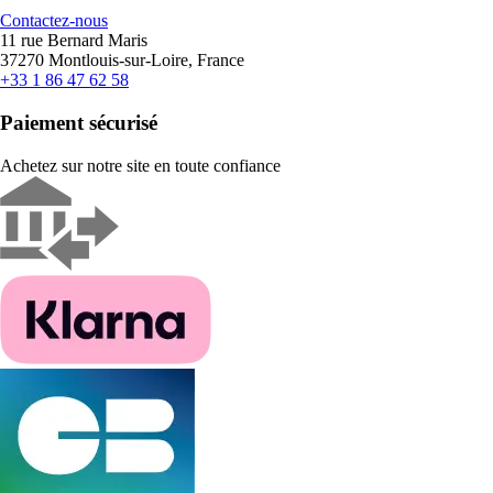
Contactez-nous
11 rue Bernard Maris
37270 Montlouis-sur-Loire, France
+33 1 86 47 62 58
Paiement sécurisé
Achetez sur notre site en toute confiance