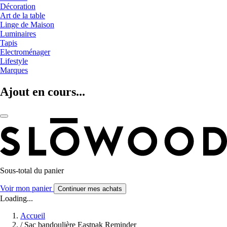
Décoration
Art de la table
Linge de Maison
Luminaires
Tapis
Electroménager
Lifestyle
Marques
Ajout en cours...
Sous-total du panier
Voir mon panier
Continuer mes achats
Loading...
Accueil
/
Sac bandoulière Eastpak Reminder