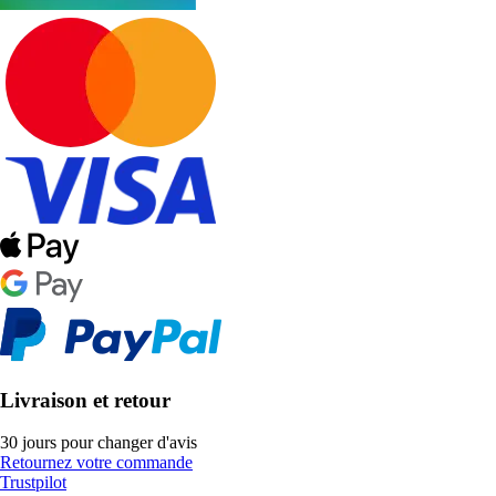
Livraison et retour
30 jours pour changer d'avis
Retournez votre commande
Trustpilot