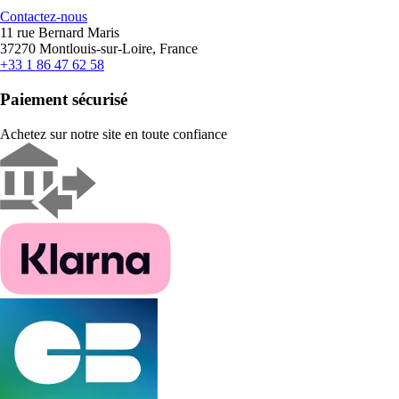
Contactez-nous
11 rue Bernard Maris
37270 Montlouis-sur-Loire, France
+33 1 86 47 62 58
Paiement sécurisé
Achetez sur notre site en toute confiance