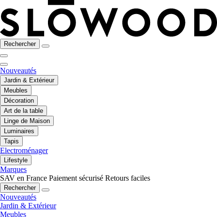
Rechercher
Nouveautés
Jardin & Extérieur
Meubles
Décoration
Art de la table
Linge de Maison
Luminaires
Tapis
Electroménager
Lifestyle
Marques
SAV en France
Paiement sécurisé
Retours faciles
Rechercher
Nouveautés
Jardin & Extérieur
Meubles