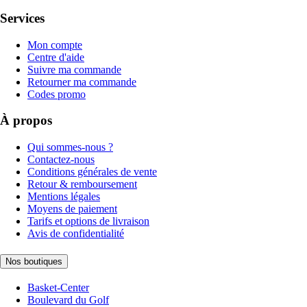
Services
Mon compte
Centre d'aide
Suivre ma commande
Retourner ma commande
Codes promo
À propos
Qui sommes-nous ?
Contactez-nous
Conditions générales de vente
Retour & remboursement
Mentions légales
Moyens de paiement
Tarifs et options de livraison
Avis de confidentialité
Nos boutiques
Basket-Center
Boulevard du Golf