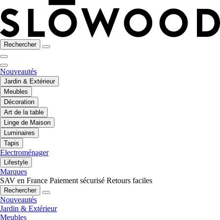
Rechercher
Nouveautés
Jardin & Extérieur
Meubles
Décoration
Art de la table
Linge de Maison
Luminaires
Tapis
Electroménager
Lifestyle
Marques
SAV en France
Paiement sécurisé
Retours faciles
Rechercher
Nouveautés
Jardin & Extérieur
Meubles