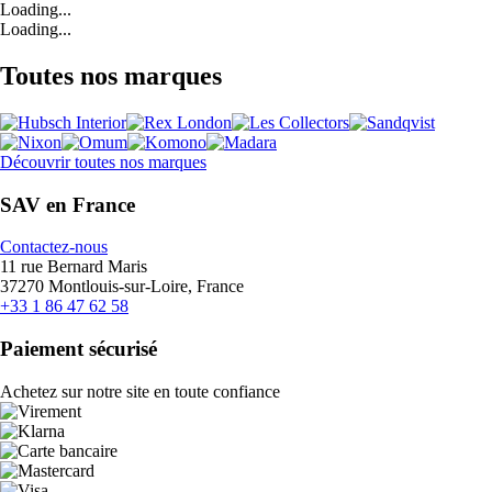
Loading...
Loading...
Toutes nos marques
Découvrir toutes nos marques
SAV en France
Contactez-nous
11 rue Bernard Maris
37270 Montlouis-sur-Loire, France
+33 1 86 47 62 58
Paiement sécurisé
Achetez sur notre site en toute confiance