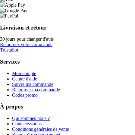
Livraison et retour
30 jours pour changer d'avis
Retournez votre commande
Trustpilot
Services
Mon compte
Centre d'aide
Suivre ma commande
Retourner ma commande
Codes promo
À propos
Qui sommes-nous ?
Contactez-nous
Conditions générales de vente
Retour & remboursement