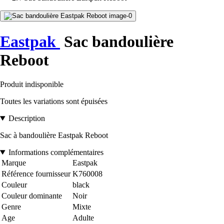
Eastpak
Sac bandoulière
Reboot
Produit indisponible
Toutes les variations sont épuisées
Description
Sac à bandoulière Eastpak Reboot
Informations complémentaires
Marque
Eastpak
Référence fournisseur
K760008
Couleur
black
Couleur dominante
Noir
Genre
Mixte
Age
Adulte