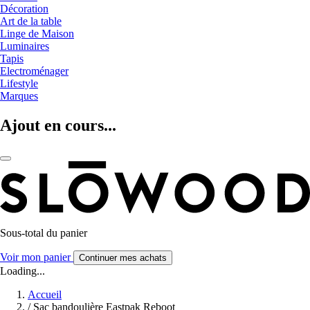
Décoration
Art de la table
Linge de Maison
Luminaires
Tapis
Electroménager
Lifestyle
Marques
Ajout en cours...
Sous-total du panier
Voir mon panier
Continuer mes achats
Loading...
Accueil
/
Sac bandoulière Eastpak Reboot