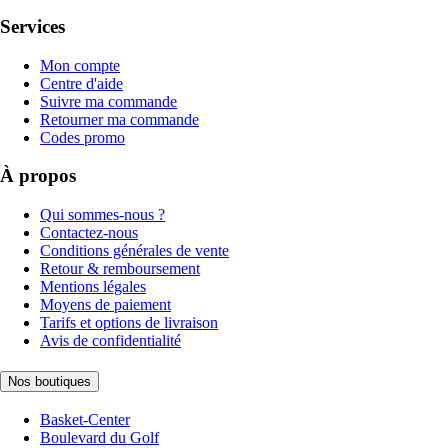
Services
Mon compte
Centre d'aide
Suivre ma commande
Retourner ma commande
Codes promo
À propos
Qui sommes-nous ?
Contactez-nous
Conditions générales de vente
Retour & remboursement
Mentions légales
Moyens de paiement
Tarifs et options de livraison
Avis de confidentialité
Nos boutiques
Basket-Center
Boulevard du Golf