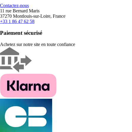
Contactez-nous
11 rue Bernard Maris
37270 Montlouis-sur-Loire, France
+33 1 86 47 62 58
Paiement sécurisé
Achetez sur notre site en toute confiance