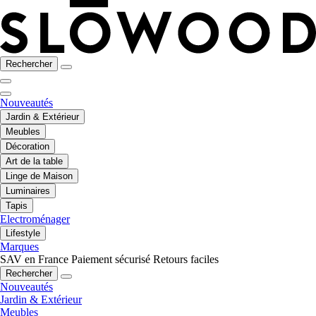
Rechercher
Nouveautés
Jardin & Extérieur
Meubles
Décoration
Art de la table
Linge de Maison
Luminaires
Tapis
Electroménager
Lifestyle
Marques
SAV en France
Paiement sécurisé
Retours faciles
Rechercher
Nouveautés
Jardin & Extérieur
Meubles