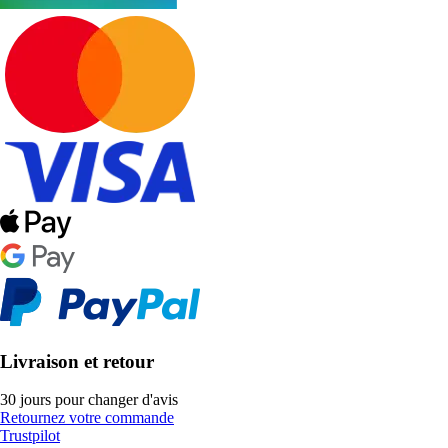
Livraison et retour
30 jours pour changer d'avis
Retournez votre commande
Trustpilot