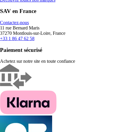
SAV en France
Contactez-nous
11 rue Bernard Maris
37270 Montlouis-sur-Loire, France
+33 1 86 47 62 58
Paiement sécurisé
Achetez sur notre site en toute confiance