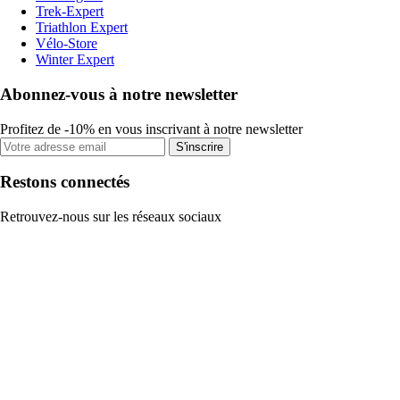
Trek-Expert
Triathlon Expert
Vélo-Store
Winter Expert
Abonnez-vous à notre newsletter
Profitez de -10% en vous inscrivant à notre newsletter
S'inscrire
Restons connectés
Retrouvez-nous sur les réseaux sociaux