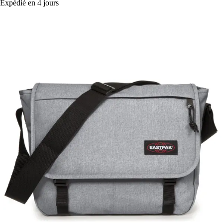
Expédié en 4 jours