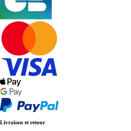
Livraison et retour