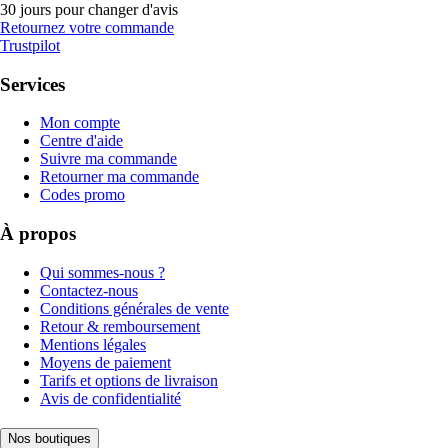
30 jours pour changer d'avis
Retournez votre commande
Trustpilot
Services
Mon compte
Centre d'aide
Suivre ma commande
Retourner ma commande
Codes promo
À propos
Qui sommes-nous ?
Contactez-nous
Conditions générales de vente
Retour & remboursement
Mentions légales
Moyens de paiement
Tarifs et options de livraison
Avis de confidentialité
Nos boutiques