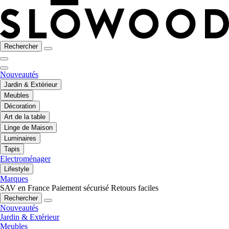
Rechercher
Nouveautés
Jardin & Extérieur
Meubles
Décoration
Art de la table
Linge de Maison
Luminaires
Tapis
Electroménager
Lifestyle
Marques
SAV en France
Paiement sécurisé
Retours faciles
Rechercher
Nouveautés
Jardin & Extérieur
Meubles