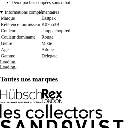
Deux poches coupées sous rabat
Informations complémentaires
Marque
Eastpak
Référence fournisseur
K07653B
Couleur
chuppachop red
Couleur dominante
Rouge
Genre
Mixte
Age
Adulte
Gamme
Delegate
Loading...
Loading...
Toutes nos marques