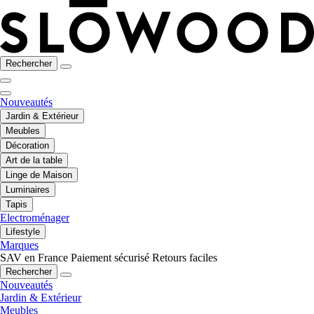
Rechercher
Nouveautés
Jardin & Extérieur
Meubles
Décoration
Art de la table
Linge de Maison
Luminaires
Tapis
Electroménager
Lifestyle
Marques
SAV en France
Paiement sécurisé
Retours faciles
Rechercher
Nouveautés
Jardin & Extérieur
Meubles