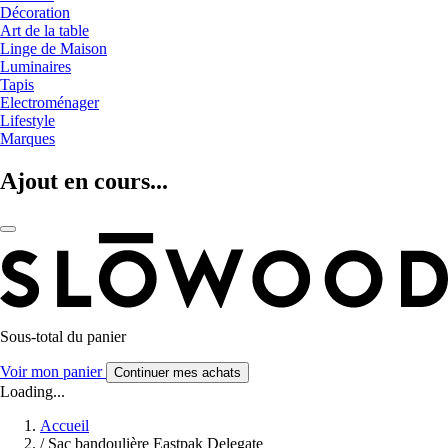
Décoration
Art de la table
Linge de Maison
Luminaires
Tapis
Electroménager
Lifestyle
Marques
Ajout en cours...
Sous-total du panier
Voir mon panier
Continuer mes achats
Loading...
Accueil
/
Sac bandoulière Eastpak Delegate