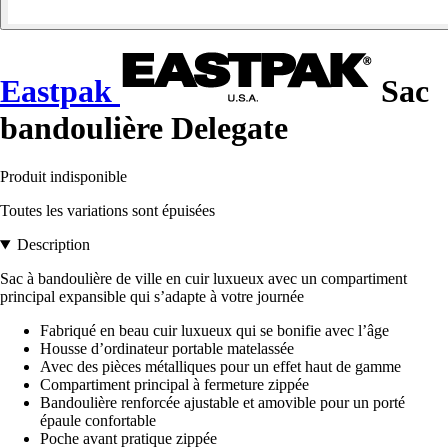
Eastpak
Sac
bandoulière Delegate
Produit indisponible
Toutes les variations sont épuisées
Description
Sac à bandoulière de ville en cuir luxueux avec un compartiment
principal expansible qui s’adapte à votre journée
Fabriqué en beau cuir luxueux qui se bonifie avec l’âge
Housse d’ordinateur portable matelassée
Avec des pièces métalliques pour un effet haut de gamme
Compartiment principal à fermeture zippée
Bandoulière renforcée ajustable et amovible pour un porté
épaule confortable
Poche avant pratique zippée