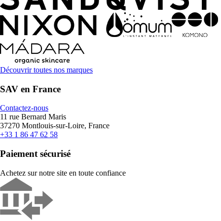
Découvrir toutes nos marques
SAV en France
Contactez-nous
11 rue Bernard Maris
37270 Montlouis-sur-Loire, France
+33 1 86 47 62 58
Paiement sécurisé
Achetez sur notre site en toute confiance