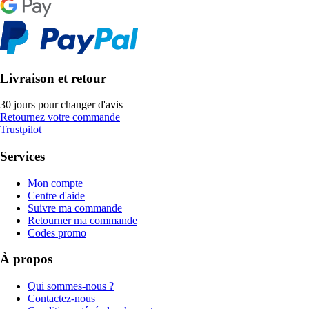
Livraison et retour
30 jours pour changer d'avis
Retournez votre commande
Trustpilot
Services
Mon compte
Centre d'aide
Suivre ma commande
Retourner ma commande
Codes promo
À propos
Qui sommes-nous ?
Contactez-nous