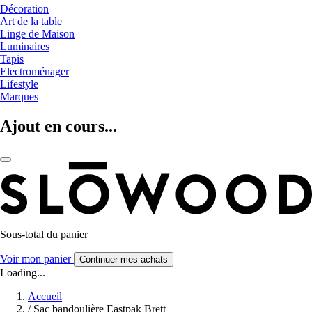
Décoration
Art de la table
Linge de Maison
Luminaires
Tapis
Electroménager
Lifestyle
Marques
Ajout en cours...
Sous-total du panier
Voir mon panier
Continuer mes achats
Loading...
Accueil
/
Sac bandoulière Eastpak Brett