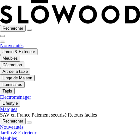
Rechercher
Nouveautés
Jardin & Extérieur
Meubles
Décoration
Art de la table
Linge de Maison
Luminaires
Tapis
Electroménager
Lifestyle
Marques
SAV en France
Paiement sécurisé
Retours faciles
Rechercher
Nouveautés
Jardin & Extérieur
Meubles