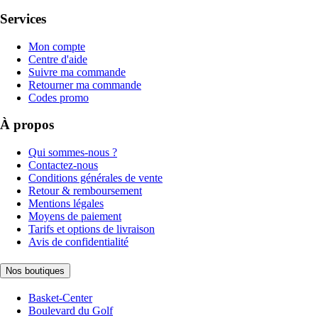
Services
Mon compte
Centre d'aide
Suivre ma commande
Retourner ma commande
Codes promo
À propos
Qui sommes-nous ?
Contactez-nous
Conditions générales de vente
Retour & remboursement
Mentions légales
Moyens de paiement
Tarifs et options de livraison
Avis de confidentialité
Nos boutiques
Basket-Center
Boulevard du Golf