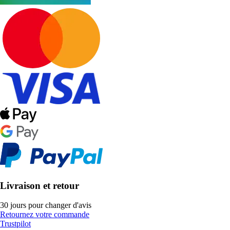
Livraison et retour
30 jours pour changer d'avis
Retournez votre commande
Trustpilot