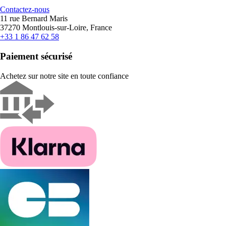
Contactez-nous
11 rue Bernard Maris
37270 Montlouis-sur-Loire, France
+33 1 86 47 62 58
Paiement sécurisé
Achetez sur notre site en toute confiance