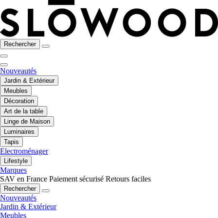
Rechercher
Nouveautés
Jardin & Extérieur
Meubles
Décoration
Art de la table
Linge de Maison
Luminaires
Tapis
Electroménager
Lifestyle
Marques
SAV en France
Paiement sécurisé
Retours faciles
Rechercher
Nouveautés
Jardin & Extérieur
Meubles