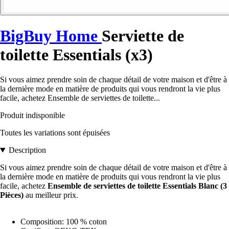
BigBuy Home
Serviette de
toilette Essentials (x3)
Si vous aimez prendre soin de chaque détail de votre maison et d'être à
la dernière mode en matière de produits qui vous rendront la vie plus
facile, achetez Ensemble de serviettes de toilette...
Produit indisponible
Toutes les variations sont épuisées
Description
Si vous aimez prendre soin de chaque détail de votre maison et d'être à
la dernière mode en matière de produits qui vous rendront la vie plus
facile, achetez
Ensemble de serviettes de toilette Essentials Blanc (3
Pièces)
au meilleur prix.
Composition: 100 % coton