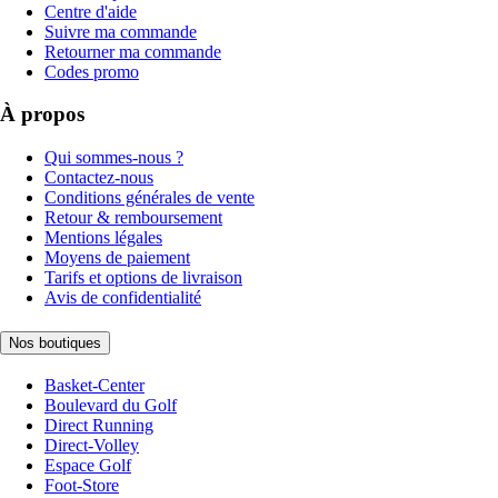
Centre d'aide
Suivre ma commande
Retourner ma commande
Codes promo
À propos
Qui sommes-nous ?
Contactez-nous
Conditions générales de vente
Retour & remboursement
Mentions légales
Moyens de paiement
Tarifs et options de livraison
Avis de confidentialité
Nos boutiques
Basket-Center
Boulevard du Golf
Direct Running
Direct-Volley
Espace Golf
Foot-Store