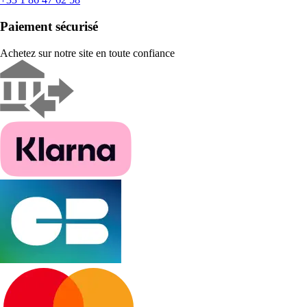
Paiement sécurisé
Achetez sur notre site en toute confiance