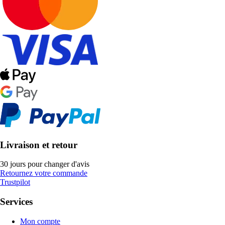
Livraison et retour
30 jours pour changer d'avis
Retournez votre commande
Trustpilot
Services
Mon compte