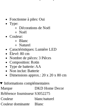
Fonctionne à piles: Oui
Type:
Décorations de Noël
Noël
Couleur:
Blanc
Naturel
Caractéristiques: Lumière LED
Élevé: 80 cm
Nombre de pièces: 3 Pièces
Composition: Rotin
Type de batterie: AA
Non inclut: Batterie
Dimensions approx.: 20 x 20 x 80 cm
Informations complémentaires
Marque
DKD Home Decor
Référence fournisseur
S3052275
Couleur
blanc/naturel
Couleur dominante
Blanc