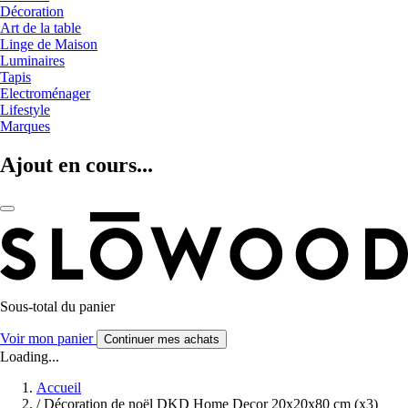
Décoration
Art de la table
Linge de Maison
Luminaires
Tapis
Electroménager
Lifestyle
Marques
Ajout en cours...
Sous-total du panier
Voir mon panier
Continuer mes achats
Loading...
Accueil
/
Décoration de noël DKD Home Decor 20x20x80 cm (x3)