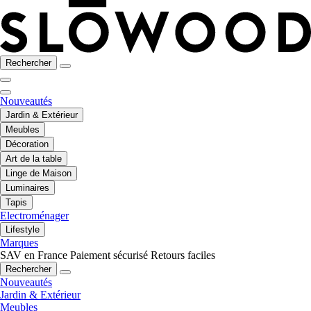
Rechercher
Nouveautés
Jardin & Extérieur
Meubles
Décoration
Art de la table
Linge de Maison
Luminaires
Tapis
Electroménager
Lifestyle
Marques
SAV en France
Paiement sécurisé
Retours faciles
Rechercher
Nouveautés
Jardin & Extérieur
Meubles