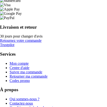
Livraison et retour
30 jours pour changer d'avis
Retournez votre commande
Trustpilot
Services
Mon compte
Centre d'aide
Suivre ma commande
Retourner ma commande
Codes promo
À propos
Qui sommes-nous ?
Contactez-nous