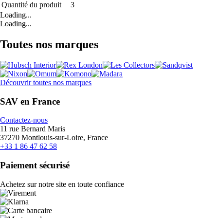
Quantité du produit
3
Loading...
Loading...
Toutes nos marques
Découvrir toutes nos marques
SAV en France
Contactez-nous
11 rue Bernard Maris
37270 Montlouis-sur-Loire, France
+33 1 86 47 62 58
Paiement sécurisé
Achetez sur notre site en toute confiance