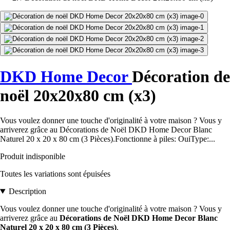
DKD Home Decor
Décoration de
noël 20x20x80 cm (x3)
Vous voulez donner une touche d'originalité à votre maison ? Vous y
arriverez grâce au Décorations de Noël DKD Home Decor Blanc
Naturel 20 x 20 x 80 cm (3 Pièces).Fonctionne à piles: OuiType:...
Produit indisponible
Toutes les variations sont épuisées
Description
Vous voulez donner une touche d'originalité à votre maison ? Vous y
arriverez grâce au
Décorations de Noël DKD Home Decor Blanc
Naturel 20 x 20 x 80 cm (3 Pièces)
.