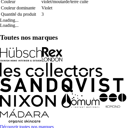
Couleur
violet/moutarde/terre cuite
Couleur dominante
Violet
Quantité du produit
3
Loading...
Loading...
Toutes nos marques
Découvrir toutes nos marques