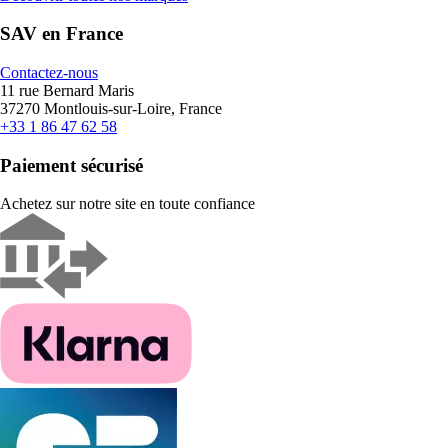
SAV en France
Contactez-nous
11 rue Bernard Maris
37270 Montlouis-sur-Loire, France
+33 1 86 47 62 58
Paiement sécurisé
Achetez sur notre site en toute confiance