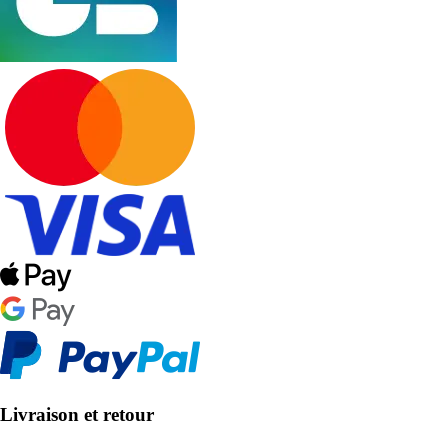
Livraison et retour