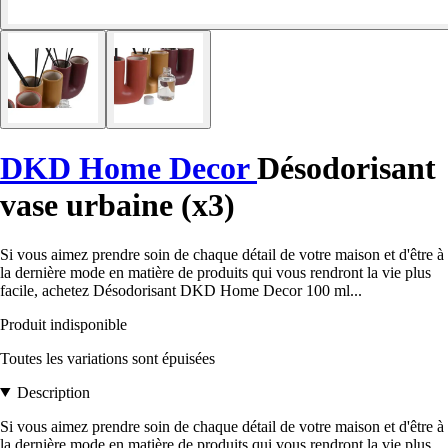
DKD Home Decor
Désodorisant
vase urbaine (x3)
Si vous aimez prendre soin de chaque détail de votre maison et d'être à
la dernière mode en matière de produits qui vous rendront la vie plus
facile, achetez Désodorisant DKD Home Decor 100 ml...
Produit indisponible
Toutes les variations sont épuisées
Description
Si vous aimez prendre soin de chaque détail de votre maison et d'être à
la dernière mode en matière de produits qui vous rendront la vie plus