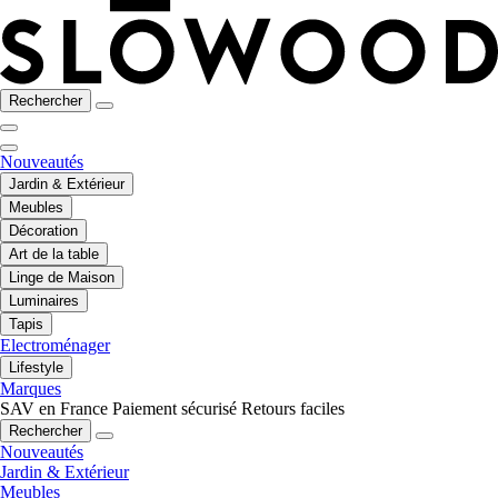
Rechercher
Nouveautés
Jardin & Extérieur
Meubles
Décoration
Art de la table
Linge de Maison
Luminaires
Tapis
Electroménager
Lifestyle
Marques
SAV en France
Paiement sécurisé
Retours faciles
Rechercher
Nouveautés
Jardin & Extérieur
Meubles