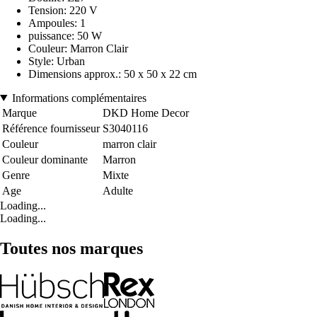
Tension: 220 V
Ampoules: 1
puissance: 50 W
Couleur: Marron Clair
Style: Urban
Dimensions approx.: 50 x 50 x 22 cm
Informations complémentaires
Marque
DKD Home Decor
Référence fournisseur
S3040116
Couleur
marron clair
Couleur dominante
Marron
Genre
Mixte
Age
Adulte
Loading...
Loading...
Toutes nos marques