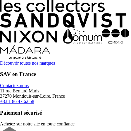
Découvrir toutes nos marques
SAV en France
Contactez-nous
11 rue Bernard Maris
37270 Montlouis-sur-Loire, France
+33 1 86 47 62 58
Paiement sécurisé
Achetez sur notre site en toute confiance