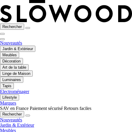
Rechercher
Nouveautés
Jardin & Extérieur
Meubles
Décoration
Art de la table
Linge de Maison
Luminaires
Tapis
Electroménager
Lifestyle
Marques
SAV en France
Paiement sécurisé
Retours faciles
Rechercher
Nouveautés
Jardin & Extérieur
Meubles