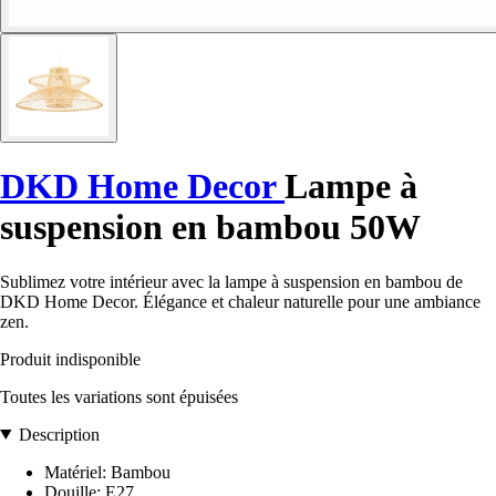
DKD Home Decor
Lampe à
suspension en bambou 50W
Sublimez votre intérieur avec la lampe à suspension en bambou de
DKD Home Decor. Élégance et chaleur naturelle pour une ambiance
zen.
Produit indisponible
Toutes les variations sont épuisées
Description
Matériel: Bambou
Douille: E27