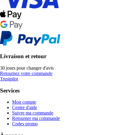
Livraison et retour
30 jours pour changer d'avis
Retournez votre commande
Trustpilot
Services
Mon compte
Centre d'aide
Suivre ma commande
Retourner ma commande
Codes promo