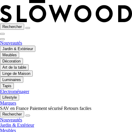
Rechercher
Nouveautés
Jardin & Extérieur
Meubles
Décoration
Art de la table
Linge de Maison
Luminaires
Tapis
Electroménager
Lifestyle
Marques
SAV en France
Paiement sécurisé
Retours faciles
Rechercher
Nouveautés
Jardin & Extérieur
Meubles