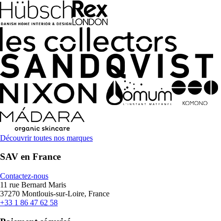
Découvrir toutes nos marques
SAV en France
Contactez-nous
11 rue Bernard Maris
37270 Montlouis-sur-Loire, France
+33 1 86 47 62 58