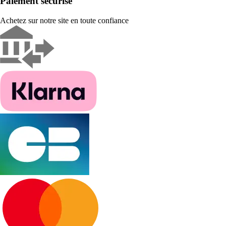
Paiement sécurisé
Achetez sur notre site en toute confiance