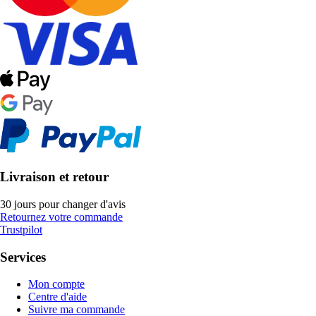
Livraison et retour
30 jours pour changer d'avis
Retournez votre commande
Trustpilot
Services
Mon compte
Centre d'aide
Suivre ma commande