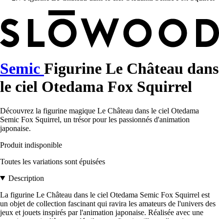
Semic
Figurine Le Château dans
le ciel Otedama Fox Squirrel
Découvrez la figurine magique Le Château dans le ciel Otedama
Semic Fox Squirrel, un trésor pour les passionnés d'animation
japonaise.
Produit indisponible
Toutes les variations sont épuisées
Description
La figurine Le Château dans le ciel Otedama Semic Fox Squirrel est
un objet de collection fascinant qui ravira les amateurs de l'univers des
jeux et jouets inspirés par l'animation japonaise. Réalisée avec une