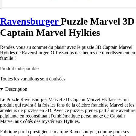
Ravensburger
Puzzle Marvel 3D
Captain Marvel Hylkies
Rendez-vous au sommet du plaisir avec le puzzle 3D Captain Marvel
Hylkies de Ravensburger. Offrez-vous des heures de divertissement en
famille !
Produit indisponible
Toutes les variations sont épuisées
Description
Le Puzzle Ravensburger Marvel 3D Captain Marvel Hylkies est un
produit qui ravira à la fois les fans de la célèbre franchise Marvel et les
amateurs de puzzles en 3D. Avec ce puzzle, prenez part à une aventure
palpitante en reconstituant l'emblématique personnage de Captain
Marvel aux côtés des mystérieux Hylkies.
Fabriqué par la prestigieuse marque Ravensburger, connue pour ses