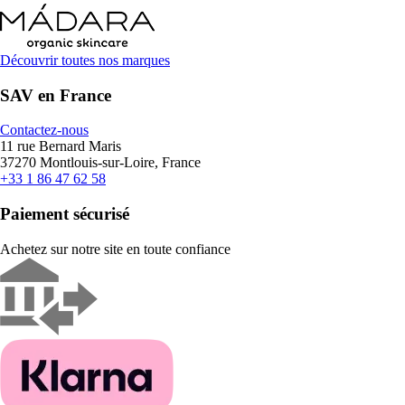
Découvrir toutes nos marques
SAV en France
Contactez-nous
11 rue Bernard Maris
37270 Montlouis-sur-Loire, France
+33 1 86 47 62 58
Paiement sécurisé
Achetez sur notre site en toute confiance