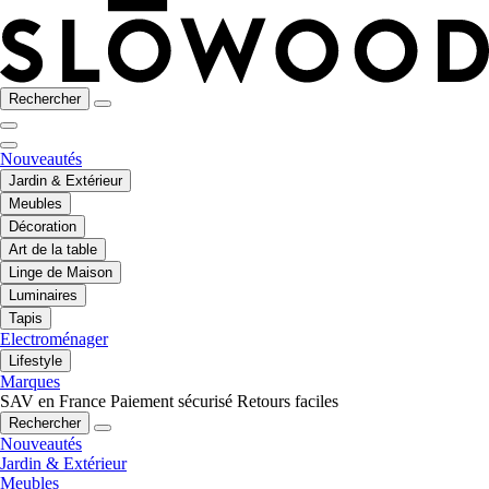
Rechercher
Nouveautés
Jardin & Extérieur
Meubles
Décoration
Art de la table
Linge de Maison
Luminaires
Tapis
Electroménager
Lifestyle
Marques
SAV en France
Paiement sécurisé
Retours faciles
Rechercher
Nouveautés
Jardin & Extérieur
Meubles