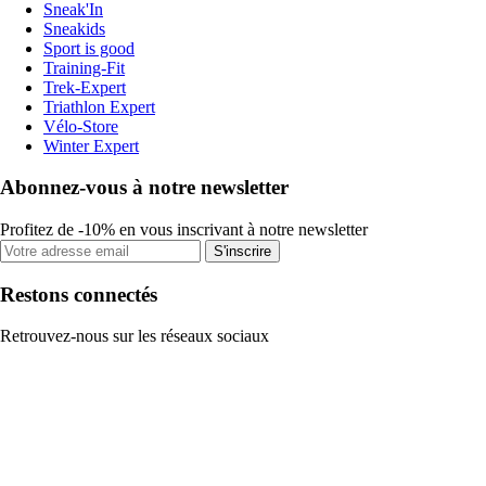
Sneak'In
Sneakids
Sport is good
Training-Fit
Trek-Expert
Triathlon Expert
Vélo-Store
Winter Expert
Abonnez-vous à notre newsletter
Profitez de -10% en vous inscrivant à notre newsletter
S'inscrire
Restons connectés
Retrouvez-nous sur les réseaux sociaux