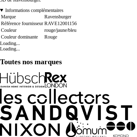
Informations complémentaires
Marque
Ravensburger
Référence fournisseur
RAVE12001156
Couleur
rouge/jaune/bleu
Couleur dominante
Rouge
Loading...
Loading...
Toutes nos marques