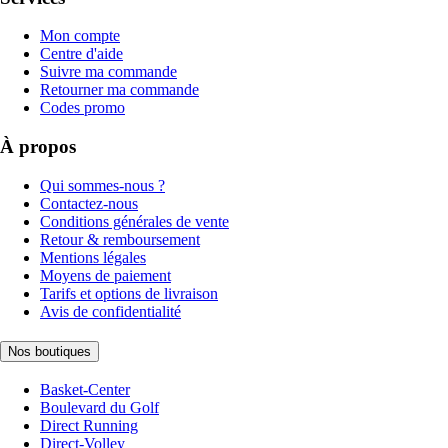
Mon compte
Centre d'aide
Suivre ma commande
Retourner ma commande
Codes promo
À propos
Qui sommes-nous ?
Contactez-nous
Conditions générales de vente
Retour & remboursement
Mentions légales
Moyens de paiement
Tarifs et options de livraison
Avis de confidentialité
Nos boutiques
Basket-Center
Boulevard du Golf
Direct Running
Direct-Volley