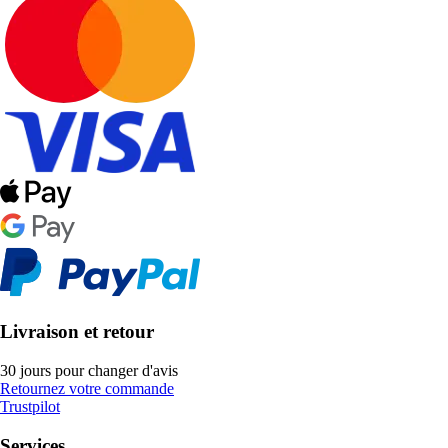
Livraison et retour
30 jours pour changer d'avis
Retournez votre commande
Trustpilot
Services