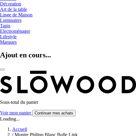
Décoration
Art de la table
Linge de Maison
Luminaires
Tapis
Electroménager
Lifestyle
Marques
Ajout en cours...
Sous-total du panier
Voir mon panier
Continuer mes achats
Loading...
Accueil
/
Montre Philipp Blanc Bulle Link