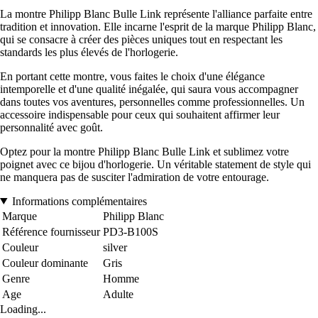
La montre Philipp Blanc Bulle Link représente l'alliance parfaite entre
tradition et innovation. Elle incarne l'esprit de la marque Philipp Blanc,
qui se consacre à créer des pièces uniques tout en respectant les
standards les plus élevés de l'horlogerie.
En portant cette montre, vous faites le choix d'une élégance
intemporelle et d'une qualité inégalée, qui saura vous accompagner
dans toutes vos aventures, personnelles comme professionnelles. Un
accessoire indispensable pour ceux qui souhaitent affirmer leur
personnalité avec goût.
Optez pour la montre Philipp Blanc Bulle Link et sublimez votre
poignet avec ce bijou d'horlogerie. Un véritable statement de style qui
ne manquera pas de susciter l'admiration de votre entourage.
Informations complémentaires
Marque
Philipp Blanc
Référence fournisseur
PD3-B100S
Couleur
silver
Couleur dominante
Gris
Genre
Homme
Age
Adulte
Loading...