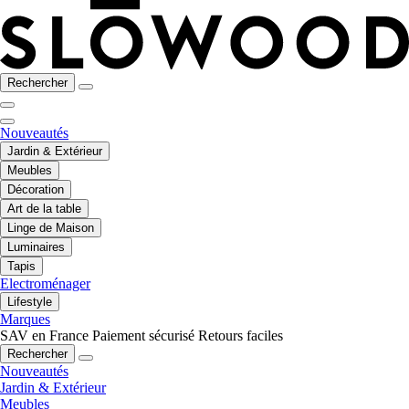
Rechercher
Nouveautés
Jardin & Extérieur
Meubles
Décoration
Art de la table
Linge de Maison
Luminaires
Tapis
Electroménager
Lifestyle
Marques
SAV en France
Paiement sécurisé
Retours faciles
Rechercher
Nouveautés
Jardin & Extérieur
Meubles