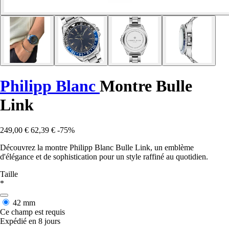
Philipp Blanc
Montre Bulle
Link
249,00 €
62,39 €
-75%
Découvrez la montre Philipp Blanc Bulle Link, un emblème
d'élégance et de sophistication pour un style raffiné au quotidien.
Taille
*
42 mm
Ce champ est requis
Expédié en 8 jours