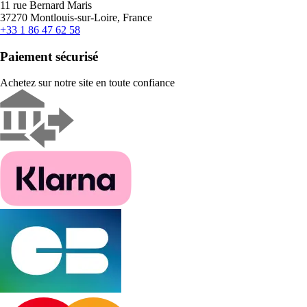
11 rue Bernard Maris
37270 Montlouis-sur-Loire, France
+33 1 86 47 62 58
Paiement sécurisé
Achetez sur notre site en toute confiance