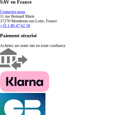
SAV en France
Contactez-nous
11 rue Bernard Maris
37270 Montlouis-sur-Loire, France
+33 1 86 47 62 58
Paiement sécurisé
Achetez sur notre site en toute confiance