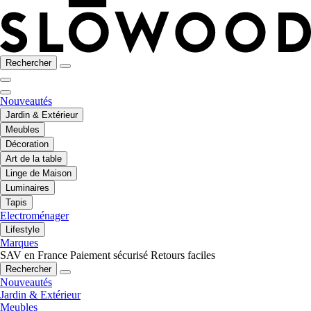
Rechercher
Nouveautés
Jardin & Extérieur
Meubles
Décoration
Art de la table
Linge de Maison
Luminaires
Tapis
Electroménager
Lifestyle
Marques
SAV en France
Paiement sécurisé
Retours faciles
Rechercher
Nouveautés
Jardin & Extérieur
Meubles