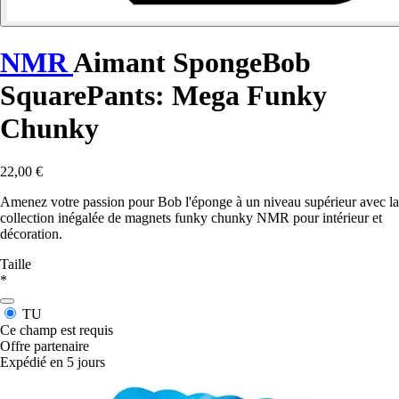
NMR
Aimant SpongeBob
SquarePants: Mega Funky
Chunky
22,00 €
Amenez votre passion pour Bob l'éponge à un niveau supérieur avec la
collection inégalée de magnets funky chunky NMR pour intérieur et
décoration.
Taille
*
TU
Ce champ est requis
Offre partenaire
Expédié en 5 jours