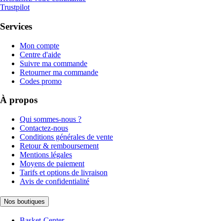
Trustpilot
Services
Mon compte
Centre d'aide
Suivre ma commande
Retourner ma commande
Codes promo
À propos
Qui sommes-nous ?
Contactez-nous
Conditions générales de vente
Retour & remboursement
Mentions légales
Moyens de paiement
Tarifs et options de livraison
Avis de confidentialité
Nos boutiques
Basket-Center