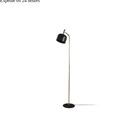
Expédié en 24 heures