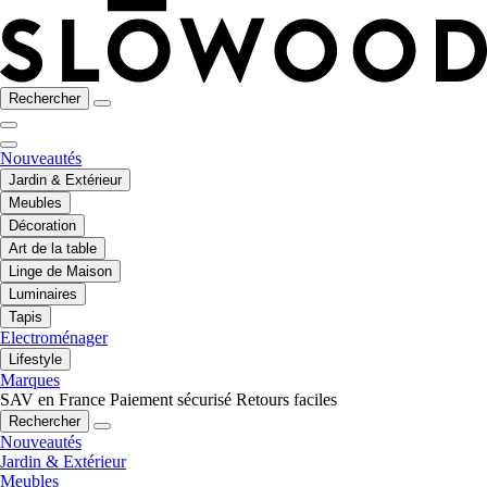
Rechercher
Nouveautés
Jardin & Extérieur
Meubles
Décoration
Art de la table
Linge de Maison
Luminaires
Tapis
Electroménager
Lifestyle
Marques
SAV en France
Paiement sécurisé
Retours faciles
Rechercher
Nouveautés
Jardin & Extérieur
Meubles