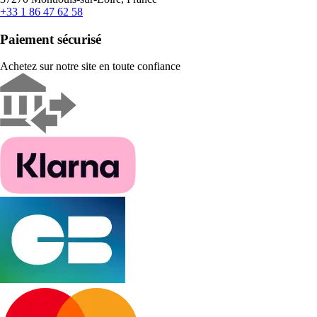
+33 1 86 47 62 58
Paiement sécurisé
Achetez sur notre site en toute confiance