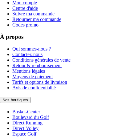
Mon compte
Centre d'aide
Suivre ma commande
Retourner ma commande
Codes promo
À propos
Qui sommes-nous ?
Contactez-nous
Conditions générales de vente
Retour & remboursement
Mentions légales
Moyens de paiement
Tarifs et options de livraison
Avis de confidentialité
Nos boutiques
Basket-Center
Boulevard du Golf
Direct Running
Direct-Volley
Espace Golf