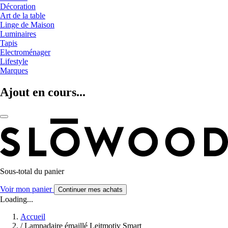
Décoration
Art de la table
Linge de Maison
Luminaires
Tapis
Electroménager
Lifestyle
Marques
Ajout en cours...
Sous-total du panier
Voir mon panier
Continuer mes achats
Loading...
Accueil
/
Lampadaire émaillé Leitmotiv Smart