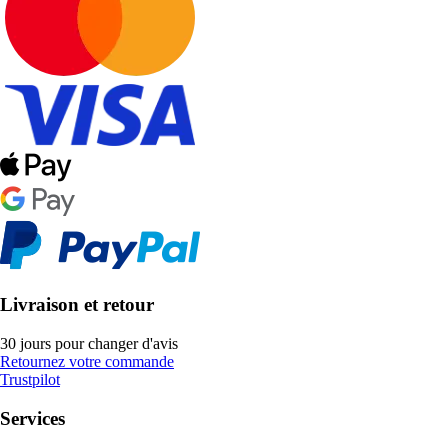
Livraison et retour
30 jours pour changer d'avis
Retournez votre commande
Trustpilot
Services