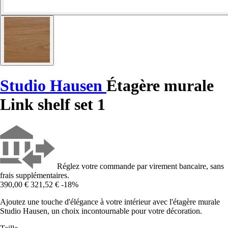
Studio Hausen
Étagère murale
Link shelf set 1
Réglez votre commande par virement bancaire, sans
frais supplémentaires.
390,00 €
321,52 €
-18%
Ajoutez une touche d'élégance à votre intérieur avec l'étagère murale
Studio Hausen, un choix incontournable pour votre décoration.