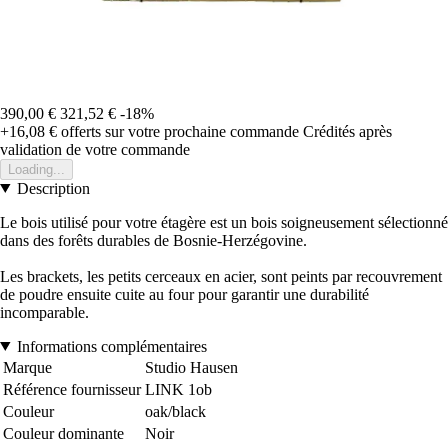
390,00 €
321,52 €
-18%
+16,08 €
offerts sur votre prochaine commande
Crédités après
validation de votre commande
Loading...
Description
Le bois utilisé pour votre étagère est un bois soigneusement sélectionné
dans des forêts durables de Bosnie-Herzégovine.
Les brackets, les petits cerceaux en acier, sont peints par recouvrement
de poudre ensuite cuite au four pour garantir une durabilité
incomparable.
Informations complémentaires
Marque
Studio Hausen
Référence fournisseur
LINK 1ob
Couleur
oak/black
Couleur dominante
Noir