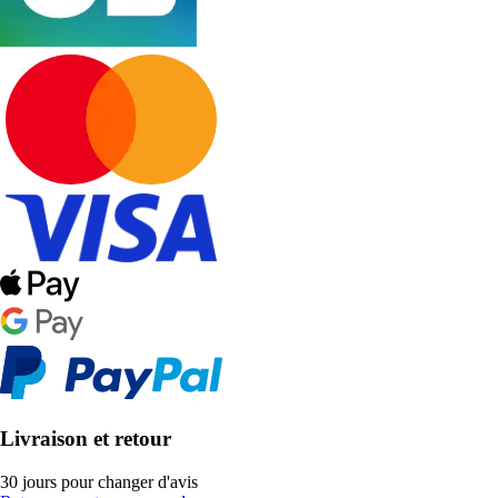
Livraison et retour
30 jours pour changer d'avis