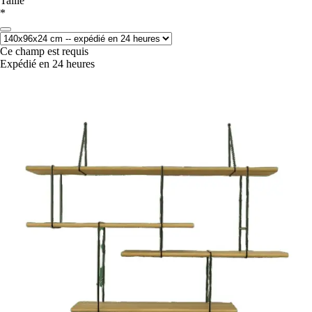
Taille
*
Ce champ est requis
Expédié en 24 heures