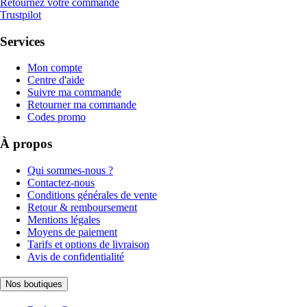
Retournez votre commande
Trustpilot
Services
Mon compte
Centre d'aide
Suivre ma commande
Retourner ma commande
Codes promo
À propos
Qui sommes-nous ?
Contactez-nous
Conditions générales de vente
Retour & remboursement
Mentions légales
Moyens de paiement
Tarifs et options de livraison
Avis de confidentialité
Nos boutiques