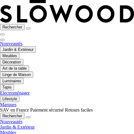
Rechercher
Nouveautés
Jardin & Extérieur
Meubles
Décoration
Art de la table
Linge de Maison
Luminaires
Tapis
Electroménager
Lifestyle
Marques
SAV en France
Paiement sécurisé
Retours faciles
Rechercher
Nouveautés
Jardin & Extérieur
Meubles