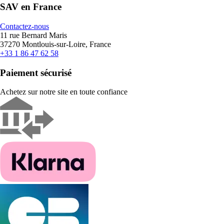
SAV en France
Contactez-nous
11 rue Bernard Maris
37270 Montlouis-sur-Loire, France
+33 1 86 47 62 58
Paiement sécurisé
Achetez sur notre site en toute confiance