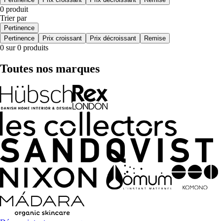
0 produit
Trier par
Pertinence
Pertinence
Prix croissant
Prix décroissant
Remise
0 sur 0 produits
Toutes nos marques