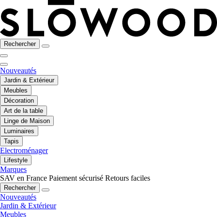
Rechercher
Nouveautés
Jardin & Extérieur
Meubles
Décoration
Art de la table
Linge de Maison
Luminaires
Tapis
Electroménager
Lifestyle
Marques
SAV en France
Paiement sécurisé
Retours faciles
Rechercher
Nouveautés
Jardin & Extérieur
Meubles