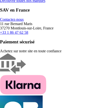
Découvrir toutes nos marques
SAV en France
Contactez-nous
11 rue Bernard Maris
37270 Montlouis-sur-Loire, France
+33 1 86 47 62 58
Paiement sécurisé
Achetez sur notre site en toute confiance