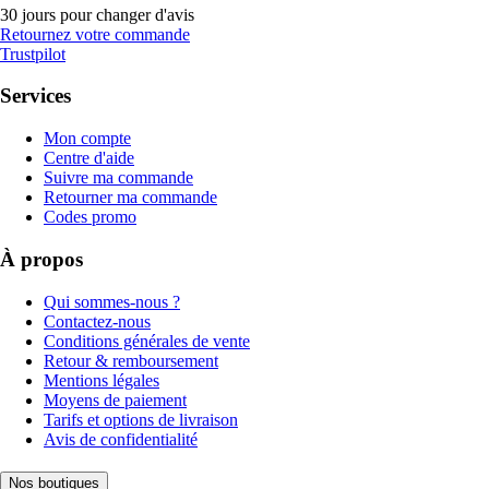
30 jours pour changer d'avis
Retournez votre commande
Trustpilot
Services
Mon compte
Centre d'aide
Suivre ma commande
Retourner ma commande
Codes promo
À propos
Qui sommes-nous ?
Contactez-nous
Conditions générales de vente
Retour & remboursement
Mentions légales
Moyens de paiement
Tarifs et options de livraison
Avis de confidentialité
Nos boutiques