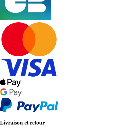
Livraison et retour