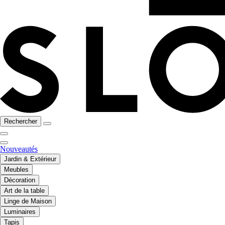
Rechercher
Nouveautés
Jardin & Extérieur
Meubles
Décoration
Art de la table
Linge de Maison
Luminaires
Tapis