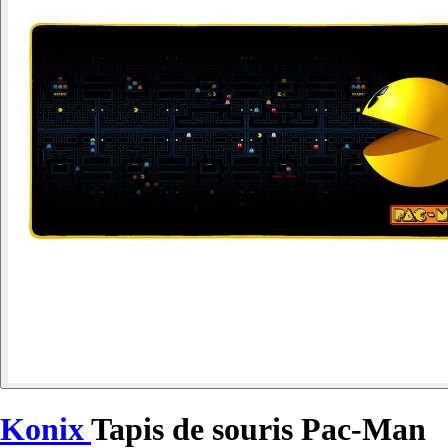
Konix
Tapis de souris Pac-Man