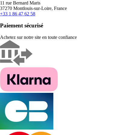
11 rue Bernard Maris
37270 Montlouis-sur-Loire, France
+33 1 86 47 62 58
Paiement sécurisé
Achetez sur notre site en toute confiance