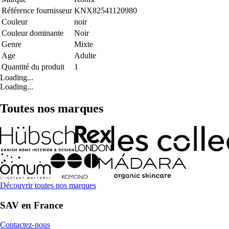
Référence fournisseur
KNX82541120980
Couleur
noir
Couleur dominante
Noir
Genre
Mixte
Age
Adulte
Quantité du produit
1
Loading...
Loading...
Toutes nos marques
Découvrir toutes nos marques
SAV en France
Contactez-nous