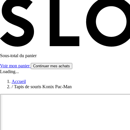
Sous-total du panier
Voir mon panier
Continuer mes achats
Loading...
Accueil
/
Tapis de souris Konix Pac-Man