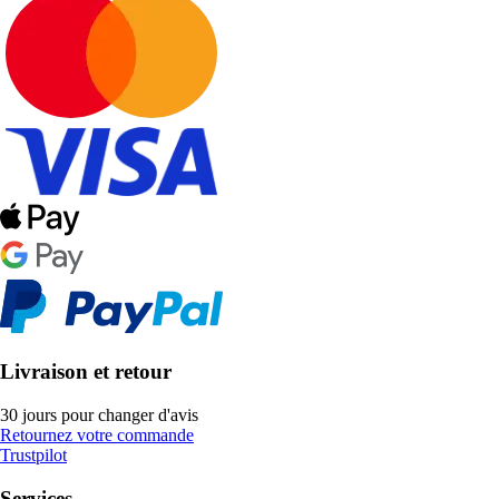
Livraison et retour
30 jours pour changer d'avis
Retournez votre commande
Trustpilot
Services