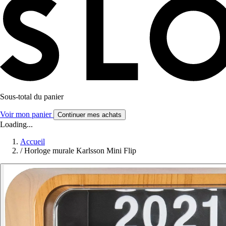
Sous-total du panier
Voir mon panier
Continuer mes achats
Loading...
Accueil
/
Horloge murale Karlsson Mini Flip