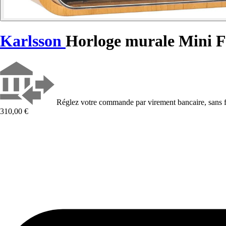
Karlsson
Horloge murale Mini F
Réglez votre commande par virement bancaire, sans f
310,00 €