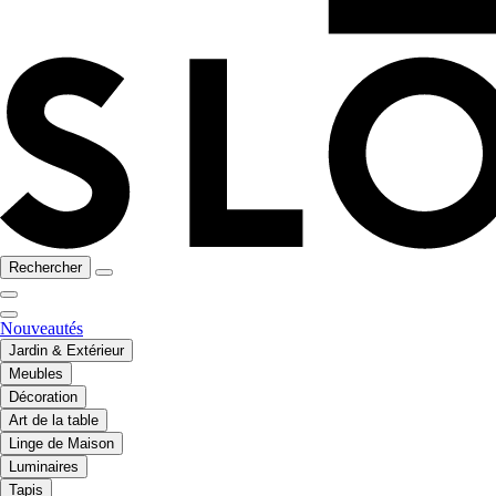
Rechercher
Nouveautés
Jardin & Extérieur
Meubles
Décoration
Art de la table
Linge de Maison
Luminaires
Tapis