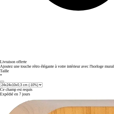
Livraison offerte
Ajoutez une touche rétro élégante à votre intérieur avec l'horloge mural
Taille
*
Ce champ est requis
Expédié en 7 jours