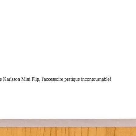
e Karlsson Mini Flip, l'accessoire pratique incontournable!