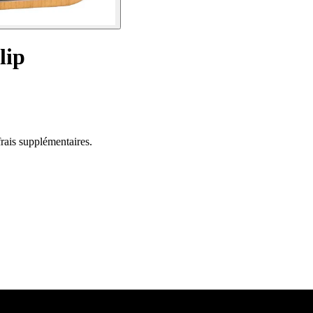
lip
rais supplémentaires.